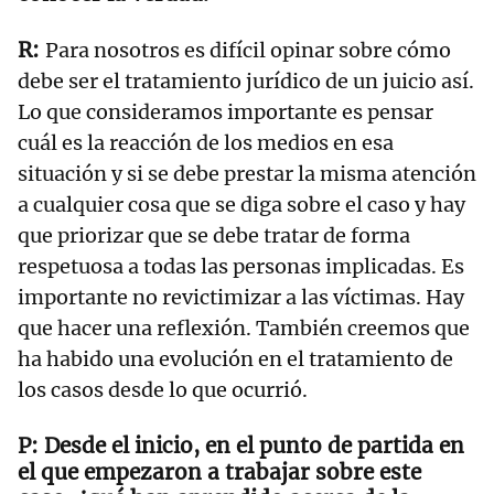
Para nosotros es difícil opinar sobre cómo
debe ser el tratamiento jurídico de un juicio así.
Lo que consideramos importante es pensar
cuál es la reacción de los medios en esa
situación y si se debe prestar la misma atención
a cualquier cosa que se diga sobre el caso y hay
que priorizar que se debe tratar de forma
respetuosa a todas las personas implicadas. Es
importante no revictimizar a las víctimas. Hay
que hacer una reflexión. También creemos que
ha habido una evolución en el tratamiento de
los casos desde lo que ocurrió.
Desde el inicio, en el punto de partida en
el que empezaron a trabajar sobre este