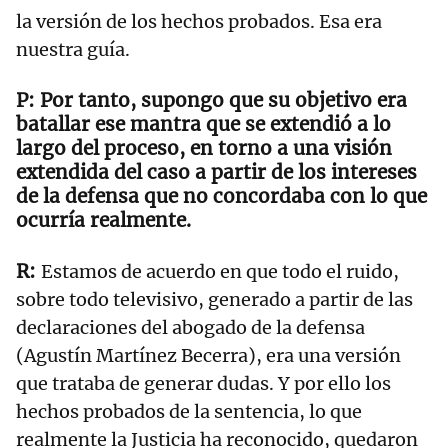
la versión de los hechos probados. Esa era
nuestra guía.
Por tanto, supongo que su objetivo era
batallar ese mantra que se extendió a lo
largo del proceso, en torno a una visión
extendida del caso a partir de los intereses
de la defensa que no concordaba con lo que
ocurría realmente.
Estamos de acuerdo en que todo el ruido,
sobre todo televisivo, generado a partir de las
declaraciones del abogado de la defensa
(Agustín Martínez Becerra), era una versión
que trataba de generar dudas. Y por ello los
hechos probados de la sentencia, lo que
realmente la Justicia ha reconocido, quedaron