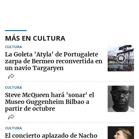
MÁS EN CULTURA
CULTURA
La Goleta 'Atyla' de Portugalete
zarpa de Bermeo reconvertida en
un navío Targaryen
CULTURA
Steve McQueen hará 'sonar' el
Museo Guggenheim Bilbao a
partir de octubre
CULTURA
El concierto aplazado de Nacho