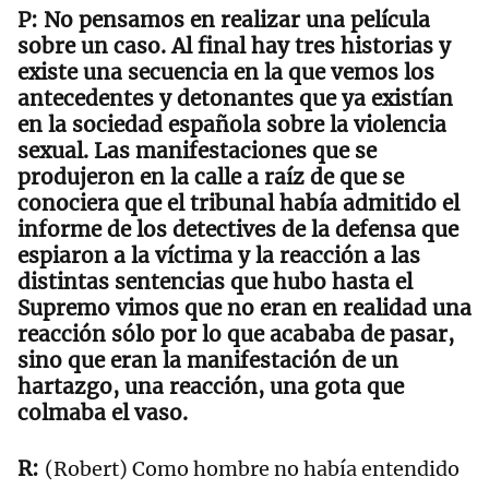
No pensamos en realizar una película
sobre un caso. Al final hay tres historias y
existe una secuencia en la que vemos los
antecedentes y detonantes que ya existían
en la sociedad española sobre la violencia
sexual. Las manifestaciones que se
produjeron en la calle a raíz de que se
conociera que el tribunal había admitido el
informe de los detectives de la defensa que
espiaron a la víctima y la reacción a las
distintas sentencias que hubo hasta el
Supremo vimos que no eran en realidad una
reacción sólo por lo que acababa de pasar,
sino que eran la manifestación de un
hartazgo, una reacción, una gota que
colmaba el vaso.
(Robert) Como hombre no había entendido