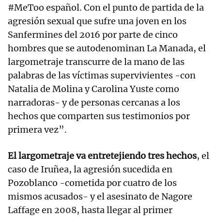
#MeToo español. Con el punto de partida de la
agresión sexual que sufre una joven en los
Sanfermines del 2016 por parte de cinco
hombres que se autodenominan La Manada, el
largometraje transcurre de la mano de las
palabras de las víctimas supervivientes -con
Natalia de Molina y Carolina Yuste como
narradoras- y de personas cercanas a los
hechos que comparten sus testimonios por
primera vez”.
El largometraje va entretejiendo tres hechos
, el
caso de Iruñea, la agresión sucedida en
Pozoblanco -cometida por cuatro de los
mismos acusados- y el asesinato de Nagore
Laffage en 2008, hasta llegar al primer