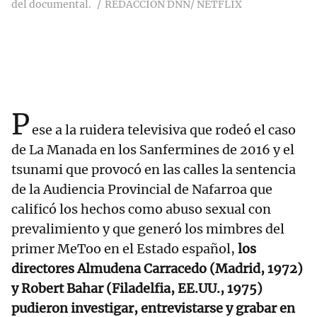
del documental.
REDACCIÓN DNN/ NETFLIX
P
ese a la ruidera televisiva que rodeó el caso
de La Manada en los Sanfermines de 2016 y el
tsunami que provocó en las calles la sentencia
de la Audiencia Provincial de Nafarroa que
calificó los hechos como abuso sexual con
prevalimiento y que generó los mimbres del
primer MeToo en el Estado español,
los
directores Almudena Carracedo (Madrid, 1972)
y Robert Bahar (Filadelfia, EE.UU., 1975)
pudieron investigar, entrevistarse y grabar en