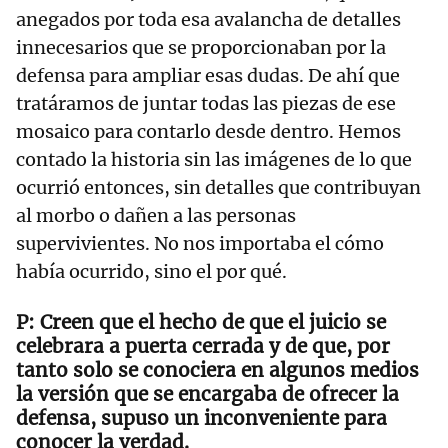
anegados por toda esa avalancha de detalles
innecesarios que se proporcionaban por la
defensa para ampliar esas dudas. De ahí que
tratáramos de juntar todas las piezas de ese
mosaico para contarlo desde dentro. Hemos
contado la historia sin las imágenes de lo que
ocurrió entonces, sin detalles que contribuyan
al morbo o dañen a las personas
supervivientes. No nos importaba el cómo
había ocurrido, sino el por qué.
Creen que el hecho de que el juicio se
celebrara a puerta cerrada y de que, por
tanto solo se conociera en algunos medios
la versión que se encargaba de ofrecer la
defensa, supuso un inconveniente para
conocer la verdad.