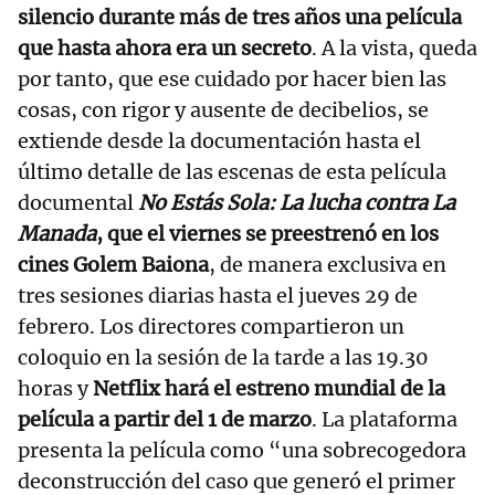
silencio durante más de tres años una película
que hasta ahora era un secreto
. A la vista, queda
por tanto, que ese cuidado por hacer bien las
cosas, con rigor y ausente de decibelios, se
extiende desde la documentación hasta el
último detalle de las escenas de esta película
documental
No Estás Sola: La lucha contra La
Manada
, que el viernes se preestrenó en los
cines Golem Baiona
, de manera exclusiva en
tres sesiones diarias hasta el jueves 29 de
febrero. Los directores compartieron un
coloquio en la sesión de la tarde a las 19.30
horas y
Netflix hará el estreno mundial de la
película a partir del 1 de marzo
. La plataforma
presenta la película como “una sobrecogedora
deconstrucción del caso que generó el primer