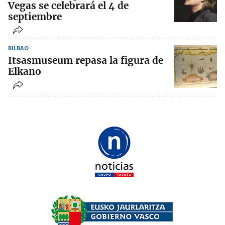
Vegas se celebrará el 4 de
septiembre
BILBAO
Itsasmuseum repasa la figura de
Elkano