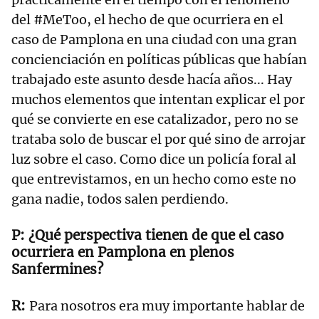
del #MeToo, el hecho de que ocurriera en el
caso de Pamplona en una ciudad con una gran
concienciación en políticas públicas que habían
trabajado este asunto desde hacía años... Hay
muchos elementos que intentan explicar el por
qué se convierte en ese catalizador, pero no se
trataba solo de buscar el por qué sino de arrojar
luz sobre el caso. Como dice un policía foral al
que entrevistamos, en un hecho como este no
gana nadie, todos salen perdiendo.
¿Qué perspectiva tienen de que el caso
ocurriera en Pamplona en plenos
Sanfermines?
Para nosotros era muy importante hablar de