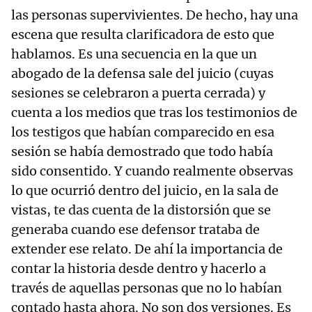
las personas supervivientes. De hecho, hay una
escena que resulta clarificadora de esto que
hablamos. Es una secuencia en la que un
abogado de la defensa sale del juicio (cuyas
sesiones se celebraron a puerta cerrada) y
cuenta a los medios que tras los testimonios de
los testigos que habían comparecido en esa
sesión se había demostrado que todo había
sido consentido. Y cuando realmente observas
lo que ocurrió dentro del juicio, en la sala de
vistas, te das cuenta de la distorsión que se
generaba cuando ese defensor trataba de
extender ese relato. De ahí la importancia de
contar la historia desde dentro y hacerlo a
través de aquellas personas que no lo habían
contado hasta ahora. No son dos versiones. Es