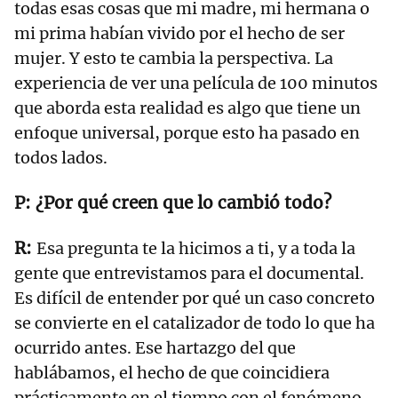
todas esas cosas que mi madre, mi hermana o
mi prima habían vivido por el hecho de ser
mujer. Y esto te cambia la perspectiva. La
experiencia de ver una película de 100 minutos
que aborda esta realidad es algo que tiene un
enfoque universal, porque esto ha pasado en
todos lados.
¿Por qué creen que lo cambió todo?
Esa pregunta te la hicimos a ti, y a toda la
gente que entrevistamos para el documental.
Es difícil de entender por qué un caso concreto
se convierte en el catalizador de todo lo que ha
ocurrido antes. Ese hartazgo del que
hablábamos, el hecho de que coincidiera
prácticamente en el tiempo con el fenómeno