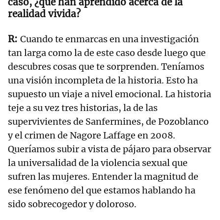
caso, ¿qué han aprendido acerca de la
realidad vivida?
Cuando te enmarcas en una investigación
tan larga como la de este caso desde luego que
descubres cosas que te sorprenden. Teníamos
una visión incompleta de la historia. Esto ha
supuesto un viaje a nivel emocional. La historia
teje a su vez tres historias, la de las
supervivientes de Sanfermines, de Pozoblanco
y el crimen de Nagore Laffage en 2008.
Queríamos subir a vista de pájaro para observar
la universalidad de la violencia sexual que
sufren las mujeres. Entender la magnitud de
ese fenómeno del que estamos hablando ha
sido sobrecogedor y doloroso.