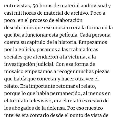
entrevistas, 50 horas de material audiovisual y
casi mil horas de material de archivo. Poco a
poco, en el proceso de elaboración
descubrimos que ese mosaico era la forma en la
que iba a funcionar esta película. Cada persona
cuenta su capítulo de la historia. Empezamos
por la Policía, pasamos a las trabajadoras
sociales que atendieron a la víctima, a la
investigación judicial. Con esa forma de
mosaico empezamos a recoger muchas piezas
que había que conectar y hacer otra vez el
relato. Era importante retomar el relato,
porque lo que había permanecido, al menos en
el formato televisivo, era el relato excesivo de
los abogados de la defensa. Por eso nuestro
interés era contarlo desde el punto de vista de