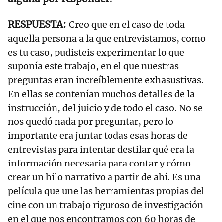
Creo que en el caso de toda
aquella persona a la que entrevistamos, como
es tu caso, pudisteis experimentar lo que
suponía este trabajo, en el que nuestras
preguntas eran increíblemente exhasustivas.
En ellas se contenían muchos detalles de la
instrucción, del juicio y de todo el caso. No se
nos quedó nada por preguntar, pero lo
importante era juntar todas esas horas de
entrevistas para intentar destilar qué era la
información necesaria para contar y cómo
crear un hilo narrativo a partir de ahí. Es una
película que une las herramientas propias del
cine con un trabajo riguroso de investigación
en el que nos encontramos con 60 horas de