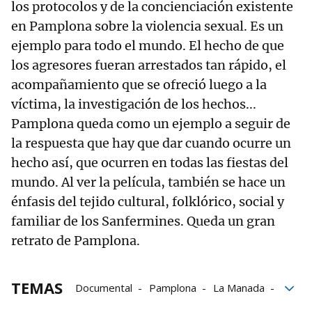
los protocolos y de la concienciación existente
en Pamplona sobre la violencia sexual. Es un
ejemplo para todo el mundo. El hecho de que
los agresores fueran arrestados tan rápido, el
acompañamiento que se ofreció luego a la
víctima, la investigación de los hechos...
Pamplona queda como un ejemplo a seguir de
la respuesta que hay que dar cuando ocurre un
hecho así, que ocurren en todas las fiestas del
mundo. Al ver la película, también se hace un
énfasis del tejido cultural, folklórico, social y
familiar de los Sanfermines. Queda un gran
retrato de Pamplona.
TEMAS
Documental
Pamplona
La Manada
MeToo
Netflix
Agresiones sexistas