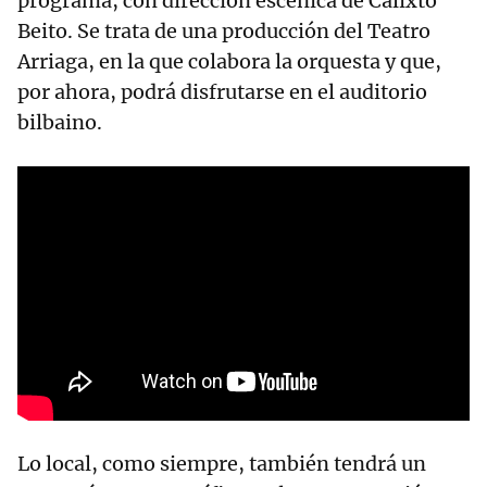
programa, con dirección escénica de Calixto
Beito. Se trata de una producción del Teatro
Arriaga, en la que colabora la orquesta y que,
por ahora, podrá disfrutarse en el auditorio
bilbaino.
Lo local, como siempre, también tendrá un