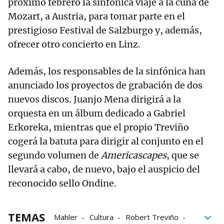
próximo febrero la sinfónica viaje a la cuna de
Mozart, a Austria, para tomar parte en el
prestigioso Festival de Salzburgo y, además,
ofrecer otro concierto en Linz.
Además, los responsables de la sinfónica han
anunciado los proyectos de grabación de dos
nuevos discos. Juanjo Mena dirigirá a la
orquesta en un álbum dedicado a Gabriel
Erkoreka, mientras que el propio Treviño
cogerá la batuta para dirigir al conjunto en el
segundo volumen de
Americascapes
, que se
llevará a cabo, de nuevo, bajo el auspicio del
reconocido sello Ondine.
TEMAS
Mahler
Cultura
Robert Treviño