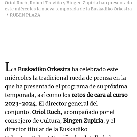
Oriol Roch, Robert Treviño y Bingen Zupiria han presentado
este miércoles la nueva temporada de la Euskadiko Orkestra
RUBEN PLAZA
L
a
Euskadiko Orkestra
ha celebrado este
miércoles la tradicional rueda de prensa en la
que ha presentado el programa de su próxima
temporada, así como los
retos de cara al curso
2023-2024
. El director general del
conjunto,
Oriol Roch
, acompañado por el
consejero de Cultura,
Bingen Zupiria
, y el
director titular de la Euskadiko