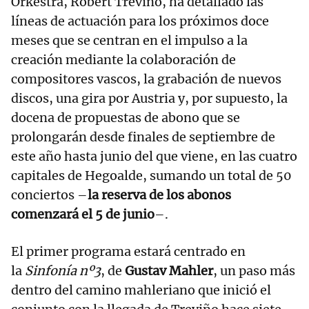
Orkestra, Robert Treviño, ha detallado las
líneas de actuación para los próximos doce
meses que se centran en el impulso a la
creación mediante la colaboración de
compositores vascos, la grabación de nuevos
discos, una gira por Austria y, por supuesto, la
docena de propuestas de abono que se
prolongarán desde finales de septiembre de
este año hasta junio del que viene, en las cuatro
capitales de Hegoalde, sumando un total de 50
conciertos –
la reserva de los abonos
comenzará el 5 de junio
–.
El primer programa estará centrado en
la
Sinfonía nº3
, de
Gustav Mahler
, un paso más
dentro del camino mahleriano que inició el