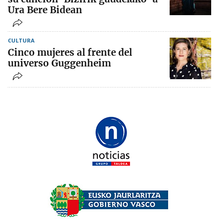
Ura Bere Bidean
CULTURA
Cinco mujeres al frente del
universo Guggenheim