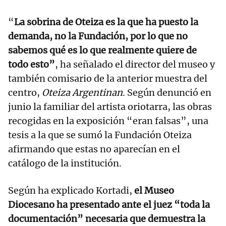
“
La sobrina de Oteiza es la que ha puesto la
demanda, no la Fundación, por lo que no
sabemos qué es lo que realmente quiere de
todo esto”
, ha señalado el director del museo y
también comisario de la anterior muestra del
centro,
Oteiza Argentinan
. Según denunció en
junio la familiar del artista oriotarra, las obras
recogidas en la exposición “eran falsas”, una
tesis a la que se sumó la Fundación Oteiza
afirmando que estas no aparecían en el
catálogo de la institución.
Según ha explicado Kortadi,
el Museo
Diocesano ha presentado ante el juez “toda la
documentación” necesaria que demuestra la