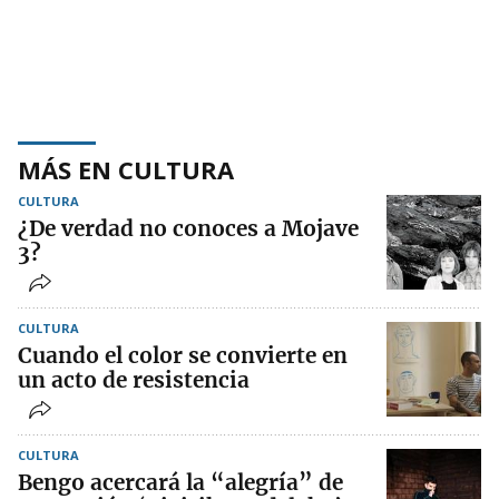
MÁS EN CULTURA
CULTURA
¿De verdad no conoces a Mojave
3?
CULTURA
Cuando el color se convierte en
un acto de resistencia
CULTURA
Bengo acercará la “alegría” de