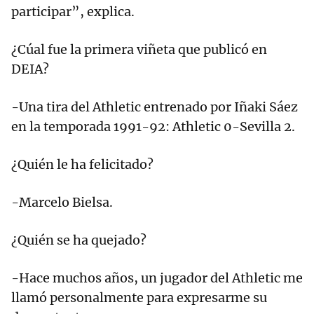
participar”, explica.
¿Cúal fue la primera viñeta que publicó en
DEIA?
-Una tira del Athletic entrenado por Iñaki Sáez
en la temporada 1991-92: Athletic 0-Sevilla 2.
¿Quién le ha felicitado?
-Marcelo Bielsa.
¿Quién se ha quejado?
-Hace muchos años, un jugador del Athletic me
llamó personalmente para expresarme su