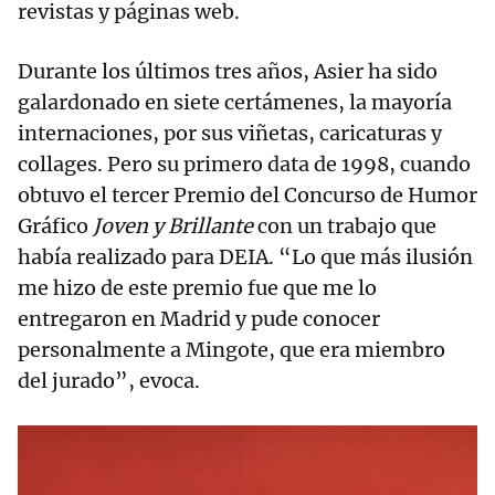
revistas y páginas web.
Durante los últimos tres años, Asier ha sido
galardonado en siete certámenes, la mayoría
internaciones, por sus viñetas, caricaturas y
collages. Pero su primero data de 1998, cuando
obtuvo el tercer Premio del Concurso de Humor
Gráfico
Joven y Brillante
con un trabajo que
había realizado para DEIA. “Lo que más ilusión
me hizo de este premio fue que me lo
entregaron en Madrid y pude conocer
personalmente a Mingote, que era miembro
del jurado”, evoca.