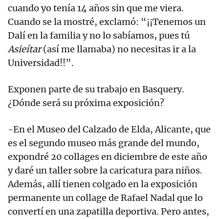
cuando yo tenía 14 años sin que me viera.
Cuando se la mostré, exclamó: “¡¡Tenemos un
Dalí en la familia y no lo sabíamos, pues tú
Asieítar
(así me llamaba) no necesitas ir a la
Universidad!!”.
Exponen parte de su trabajo en Basquery.
¿Dónde será su próxima exposición?
-En el Museo del Calzado de Elda, Alicante, que
es el segundo museo más grande del mundo,
expondré 20 collages en diciembre de este año
y daré un taller sobre la caricatura para niños.
Además, allí tienen colgado en la exposición
permanente un collage de Rafael Nadal que lo
convertí en una zapatilla deportiva. Pero antes,