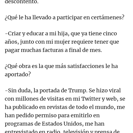
descontento.
¿Qué le ha llevado a participar en certámenes?
-Criar y educar a mi hija, que ya tiene cinco
años, junto con mi mujer requiere tener que
pagar muchas facturas a final de mes.
¿Qué obra es la que más satisfacciones le ha
aportado?
-Sin duda, la portada de Trump. Se hizo viral
con millones de visitas en mi Twitter y web, se
ha publicado en revistas de todo el mundo, me
han pedido permiso para emitirlo en
programas de Estados Unidos, me han
entrevistado en radio, televisión y prensa de