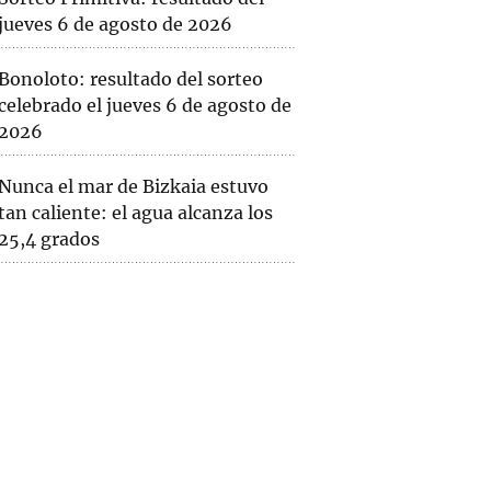
jueves 6 de agosto de 2026
Bonoloto: resultado del sorteo
celebrado el jueves 6 de agosto de
2026
Nunca el mar de Bizkaia estuvo
tan caliente: el agua alcanza los
25,4 grados