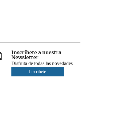
Inscríbete a nuestra
Newsletter
Disfruta de todas las novedades
Inscríbete