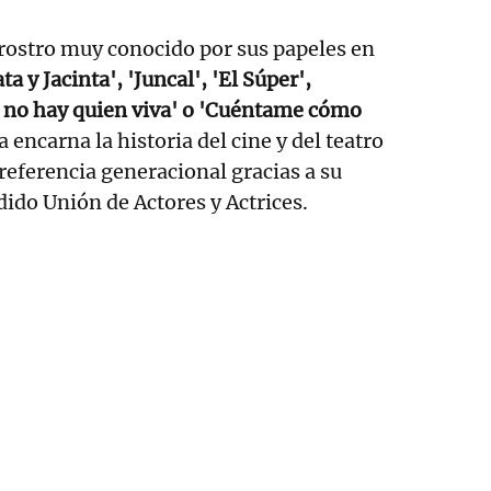
 rostro muy conocido por sus papeles en
a y Jacinta', 'Juncal', 'El Súper',
 no hay quien viva' o 'Cuéntame cómo
 encarna la historia del cine y del teatro
referencia generacional gracias a su
dido Unión de Actores y Actrices.