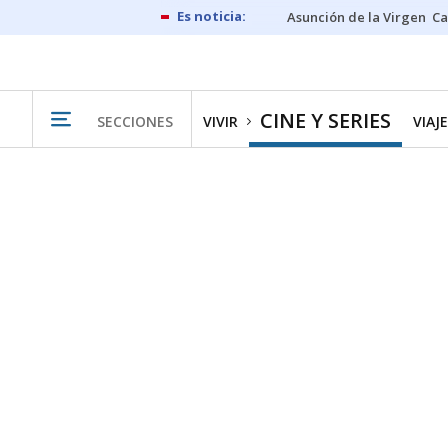
Asunción de la Virgen
Ca
CINE Y SERIES
SECCIONES
VIVIR
VIAJ