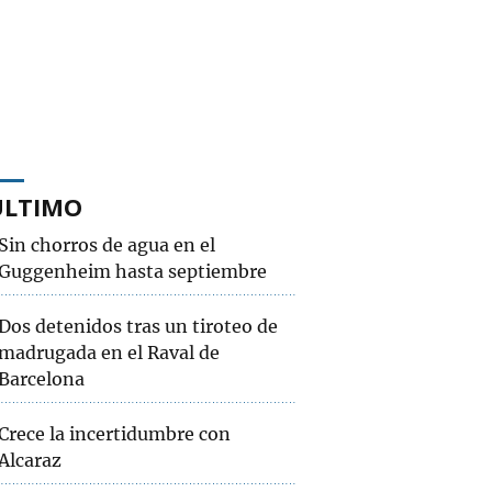
ÚLTIMO
Sin chorros de agua en el
Guggenheim hasta septiembre
Dos detenidos tras un tiroteo de
madrugada en el Raval de
Barcelona
Crece la incertidumbre con
Alcaraz