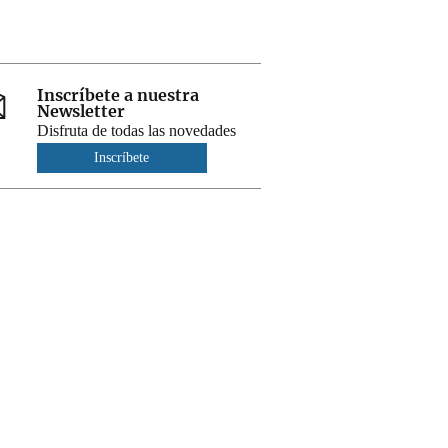
Inscríbete a nuestra
Newsletter
Disfruta de todas las novedades
Inscríbete