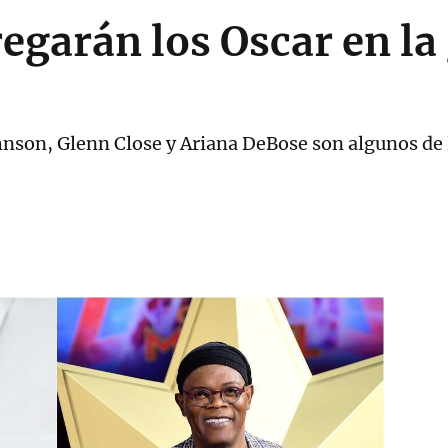
egarán los Oscar en la 
nson, Glenn Close y Ariana DeBose son algunos de