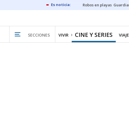
Robos en playas
Guardia
CINE Y SERIES
SECCIONES
VIVIR
VIAJ