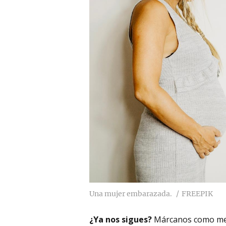
Una mujer embarazada.
FREEPIK
¿Ya nos sigues?
Márcanos como me