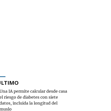
ÚLTIMO
Una IA permite calcular desde casa
el riesgo de diabetes con siete
datos, incluida la longitud del
muslo