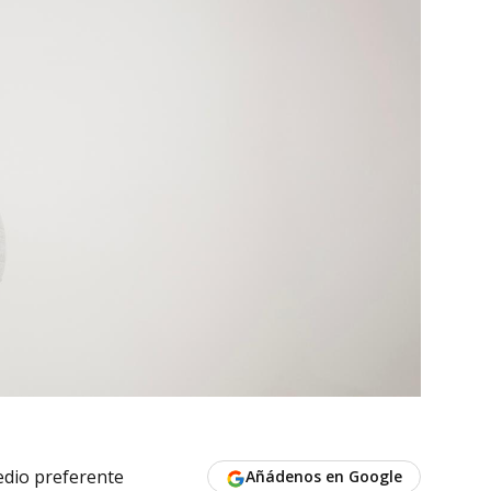
dio preferente
Añádenos en Google