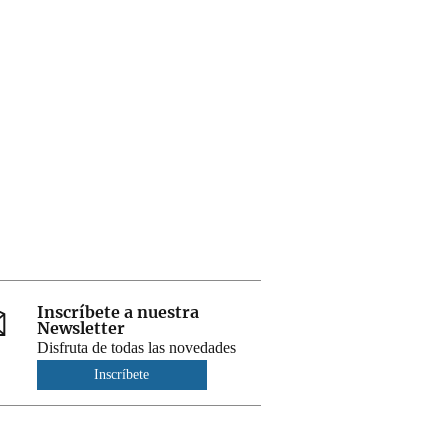
Inscríbete a nuestra
Newsletter
Disfruta de todas las novedades
Inscríbete