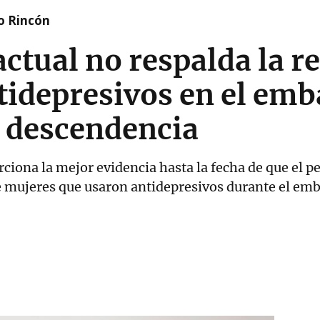
o Rincón
actual no respalda la r
tidepresivos en el emb
a descendencia
ciona la mejor evidencia hasta la fecha de que el 
 mujeres que usaron antidepresivos durante el emb