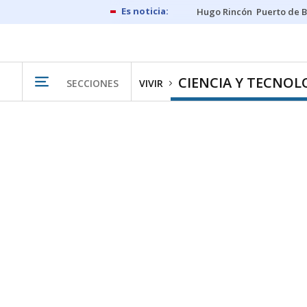
Hugo Rincón
Puerto de B
CIENCIA Y TECNOL
SECCIONES
VIVIR