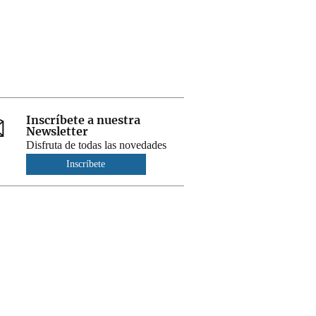
Inscríbete a nuestra
Newsletter
Disfruta de todas las novedades
Inscríbete