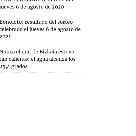
jueves 6 de agosto de 2026
Bonoloto: resultado del sorteo
celebrado el jueves 6 de agosto de
2026
Nunca el mar de Bizkaia estuvo
tan caliente: el agua alcanza los
25,4 grados