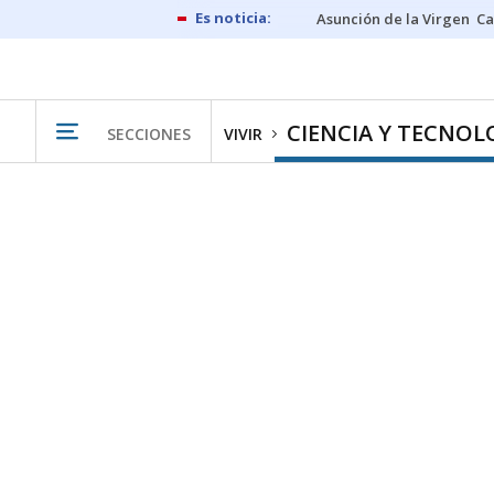
Asunción de la Virgen
Ca
CIENCIA Y TECNOL
SECCIONES
VIVIR