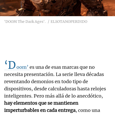
'DOOM The Dark Ages'.
ELSOTANOPERDIDO
‘D
oom’
es una de esas marcas que no
necesita presentación. La serie lleva décadas
reventando demonios en todo tipo de
dispositivos, desde calculadoras hasta relojes
inteligentes. Pero más allá de lo anecdótico,
hay elementos que se mantienen
imperturbables en cada entrega
, como una