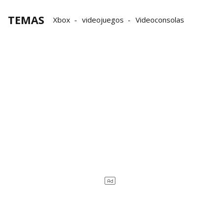
TEMAS
Xbox
videojuegos
Videoconsolas