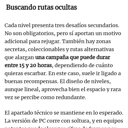
Buscando rutas ocultas
Cada nivel presenta tres desafíos secundarios.
No son obligatorios, pero sí aportan un motivo
adicional para rejugar. También hay zonas
secretas, coleccionables y rutas alternativas
que alargan
una campaña que puede durar
entre 15 y 20 horas
, dependiendo de cuánto
quieras escarbar. En este caso, suele ir ligado a
buenas recompensas. El diseño de niveles,
aunque lineal, aprovecha bien el espacio y rara
vez se percibe como redundante.
El apartado técnico se mantiene en lo esperado.
La versión de PC corre con soltura, y en equipos