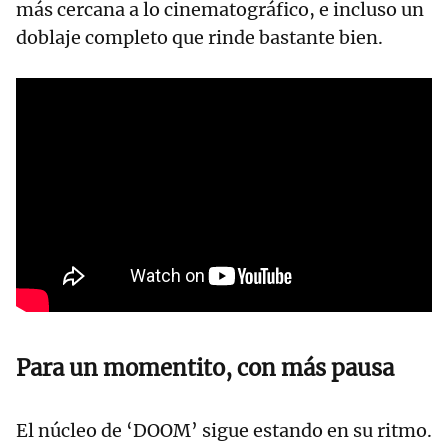
más cercana a lo cinematográfico, e incluso un
doblaje completo que rinde bastante bien.
Para un momentito, con más pausa
El núcleo de ‘DOOM’ sigue estando en su ritmo.