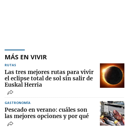
MÁS EN VIVIR
RUTAS
Las tres mejores rutas para vivir
el eclipse total de sol sin salir de
Euskal Herria
GASTRONOMÍA
Pescado en verano: cuáles son
las mejores opciones y por qué