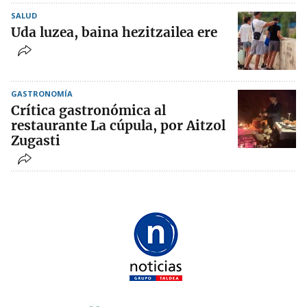
SALUD
Uda luzea, baina hezitzailea ere
GASTRONOMÍA
Crítica gastronómica al
restaurante La cúpula, por Aitzol
Zugasti