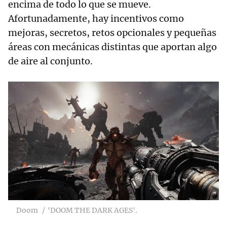
encima de todo lo que se mueve.
Afortunadamente, hay incentivos como
mejoras, secretos, retos opcionales y pequeñas
áreas con mecánicas distintas que aportan algo
de aire al conjunto.
Doom
'DOOM THE DARK AGES'.