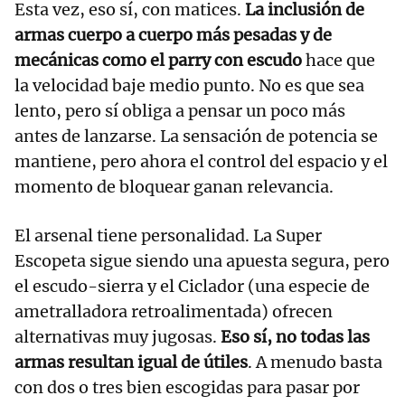
Esta vez, eso sí, con matices.
La inclusión de
armas cuerpo a cuerpo más pesadas y de
mecánicas como el parry con escudo
hace que
la velocidad baje medio punto. No es que sea
lento, pero sí obliga a pensar un poco más
antes de lanzarse. La sensación de potencia se
mantiene, pero ahora el control del espacio y el
momento de bloquear ganan relevancia.
El arsenal tiene personalidad. La Super
Escopeta sigue siendo una apuesta segura, pero
el escudo-sierra y el Ciclador (una especie de
ametralladora retroalimentada) ofrecen
alternativas muy jugosas.
Eso sí, no todas las
armas resultan igual de útiles
. A menudo basta
con dos o tres bien escogidas para pasar por