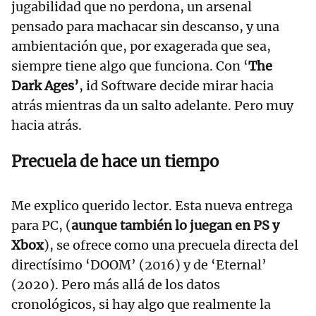
jugabilidad que no perdona, un arsenal
pensado para machacar sin descanso, y una
ambientación que, por exagerada que sea,
siempre tiene algo que funciona. Con ‘
The
Dark Ages’
, id Software decide mirar hacia
atrás mientras da un salto adelante. Pero muy
hacia atrás.
Precuela de hace un tiempo
Me explico querido lector. Esta nueva entrega
para PC, (
aunque también lo juegan en PS y
Xbox
), se ofrece como una precuela directa del
directísimo ‘DOOM’ (2016) y de ‘Eternal’
(2020). Pero más allá de los datos
cronológicos, si hay algo que realmente la