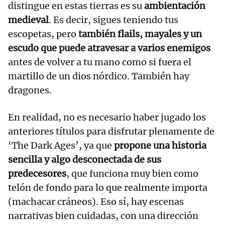
distingue en estas tierras es su
ambientación
medieval
. Es decir, sigues teniendo tus
escopetas, pero
también flails, mayales y un
escudo que puede atravesar a varios enemigos
antes de volver a tu mano como si fuera el
martillo de un dios nórdico. También hay
dragones.
En realidad, no es necesario haber jugado los
anteriores títulos para disfrutar plenamente de
‘The Dark Ages’, ya que
propone una historia
sencilla y algo desconectada de sus
predecesores
, que funciona muy bien como
telón de fondo para lo que realmente importa
(machacar cráneos). Eso sí, hay escenas
narrativas bien cuidadas, con una dirección