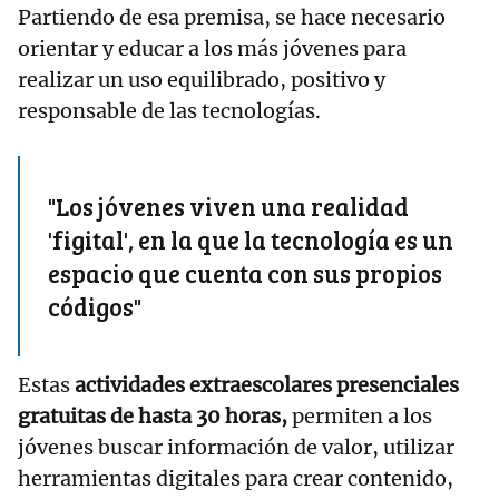
Partiendo de esa premisa, se hace necesario
orientar y educar a los más jóvenes para
realizar un uso equilibrado, positivo y
responsable de las tecnologías.
"Los jóvenes viven una realidad
'figital', en la que la tecnología es un
espacio que cuenta con sus propios
códigos"
Estas
actividades extraescolares presenciales
gratuitas de hasta 30 horas,
permiten a los
jóvenes buscar información de valor, utilizar
herramientas digitales para crear contenido,