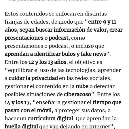
Estos contenidos se enfocan en distintas
franjas de edades, de modo que “
entre 9 y 11
años, sepan buscar información de valor,
crear
presentaciones o podcast,
como
presentaciones o podcast, o incluso que
aprendan a identificar bulos y fake news
”.
Entre los
12 y los 13 años
, el objetivo es
“equilibrar el uso de las tecnologías, aprender
a
cuidar la privacidad
en las redes sociales,
gestionar el contenido en la
nube
o detectar
posibles situaciones de
ciberacoso
”. Entre los
14 y los 17
, “enseñar a gestionar el
tiempo que
pasan con el móvil,
a proteger sus datos, a
hacer un
currículum digital
. Que aprendan la
huella digital
que van dejando en Internet”,