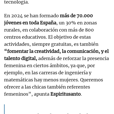
tecnología.
En 2024 se han formado
más de 70.000
jóvenes en toda España
, un 30% en zonas
rurales, en colaboración con más de 800
centros educativos. El objetivo de estas
actividades, siempre gratuitas, es también
“fomentar la creatividad, la comunicación, y el
talento digital,
además de reforzar la presencia
femenina en ciertos ámbitos, ya que, por
ejemplo, en las carreras de ingeniería y
matemáticas hay menos mujeres. Queremos
ofrecer a las chicas también referentes
femeninos”, apunta
Espiritusanto
.