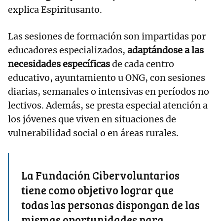
explica Espiritusanto.
Las sesiones de formación son impartidas por
educadores especializados,
adaptándose a las
necesidades específicas
de cada centro
educativo, ayuntamiento u ONG, con sesiones
diarias, semanales o intensivas en períodos no
lectivos. Además, se presta especial atención a
los jóvenes que viven en situaciones de
vulnerabilidad social o en áreas rurales.
La Fundación Cibervoluntarios
tiene como objetivo lograr que
todas las personas dispongan de las
mismas oportunidades para