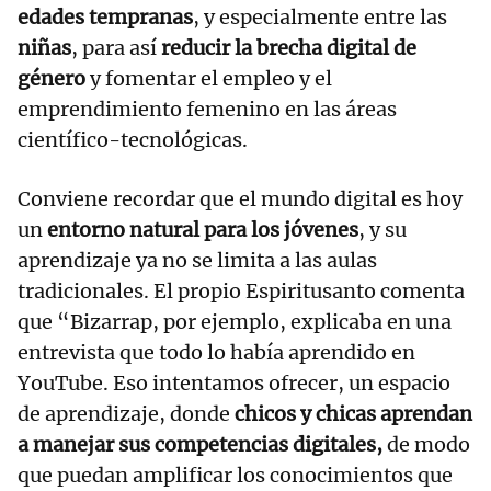
edades tempranas
, y especialmente entre las
niñas
, para así
reducir la brecha digital de
género
y fomentar el empleo y el
emprendimiento femenino en las áreas
científico-tecnológicas.
Conviene recordar que el mundo digital es hoy
un
entorno natural para los jóvenes
, y su
aprendizaje ya no se limita a las aulas
tradicionales. El propio Espiritusanto comenta
que “Bizarrap, por ejemplo, explicaba en una
entrevista que todo lo había aprendido en
YouTube. Eso intentamos ofrecer, un espacio
de aprendizaje, donde
chicos y chicas aprendan
a manejar sus competencias digitales,
de modo
que puedan amplificar los conocimientos que