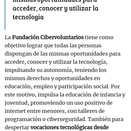
acceder, conocer y utilizar la
tecnología
La
Fundación Cibervoluntarios
tiene como
objetivo lograr que todas las personas
dispongan de las mismas oportunidades para
acceder, conocer y utilizar la tecnología,
impulsando su autonomía, teniendo los
mismos derechos y oportunidades en
educación, empleo y participación social. Por
este motivo, impulsa la educación de infancia y
juventud, promoviendo un uso positivo de
internet entre menores, con talleres de
programación o ciberseguridad. También para
despertar
vocaciones tecnológicas desde