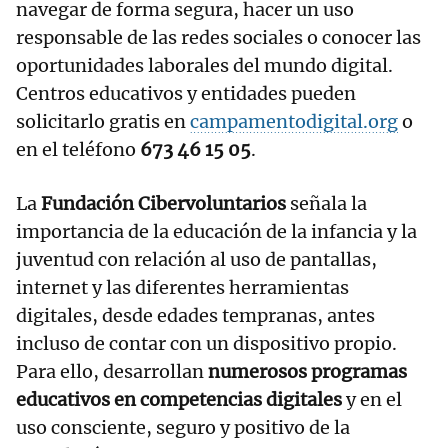
navegar de forma segura, hacer un uso
responsable de las redes sociales o conocer las
oportunidades laborales del mundo digital.
Centros educativos y entidades pueden
solicitarlo gratis en
campamentodigital.org
o
en el teléfono
673 46 15 05
.
La
Fundación Cibervoluntarios
señala la
importancia de la educación de la infancia y la
juventud con relación al uso de pantallas,
internet y las diferentes herramientas
digitales, desde edades tempranas, antes
incluso de contar con un dispositivo propio.
Para ello, desarrollan
numerosos programas
educativos en competencias digitales
y en el
uso consciente, seguro y positivo de la