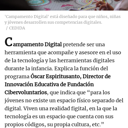
'Campamento Digital' está diseñado para que niños, niñas
y jóvenes desarrollen sus competencias digitales.
CEDIDA
C
ampamento Digital
pretende ser una
herramienta que acompañe y asesore en el uso
de la tecnología y las herramientas digitales
durante la infancia. Explica la función del
programa
Óscar Espiritusanto, Director de
Innovación Educativa de Fundación
Cibervoluntarios
, que indica que “para los
jóvenes no existe un espacio físico separado del
digital. Viven una realidad figital, en la que la
tecnología es un espacio que cuenta con sus
propios códigos, su propia cultura, etc.”