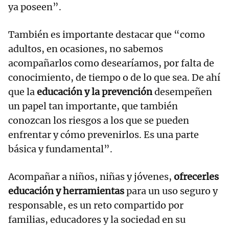
ya poseen”.
También es importante destacar que “como
adultos, en ocasiones, no sabemos
acompañarlos como desearíamos, por falta de
conocimiento, de tiempo o de lo que sea. De ahí
que la
educación y la prevención
desempeñen
un papel tan importante, que también
conozcan los riesgos a los que se pueden
enfrentar y cómo prevenirlos. Es una parte
básica y fundamental”.
Acompañar a niños, niñas y jóvenes,
ofrecerles
educación y herramientas
para un uso seguro y
responsable, es un reto compartido por
familias, educadores y la sociedad en su