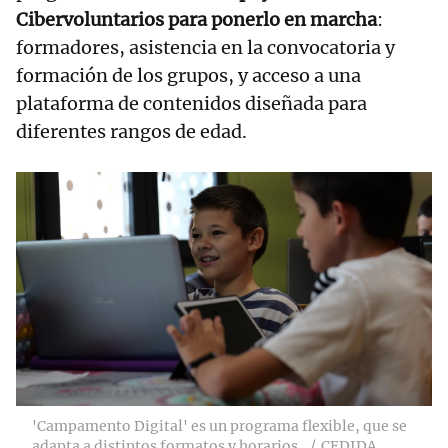
Cibervoluntarios para ponerlo en marcha
:
formadores, asistencia en la convocatoria y
formación de los grupos, y acceso a una
plataforma de contenidos diseñada para
diferentes rangos de edad.
'Campamento Digital' es un programa flexible, que se
adapta a distintos formatos y horarios.
CEDIDA