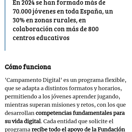
En 2024 se han formado más de
70.000 jóvenes en toda España, un
30% en zonas rurales, en
colaboración con más de 800
centros educativos
Cómo funciona
'Campamento Digital' es un programa flexible,
que se adapta a distintos formatos y horarios,
permitiendo a los jóvenes aprender jugando,
mientras superan misiones y retos, con los que
desarrollan
competencias fundamentales para
su vida digital
. Cada entidad que solicite el
programa
recibe todo el apoyo de la Fundación