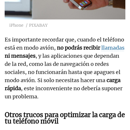
iPhone
PIXABAY
Es importante recordar que, cuando el teléfono
está en modo avión,
no podrás recibir
llamadas
ni mensajes
, y las aplicaciones que dependan
de la red, como las de navegación o redes
sociales, no funcionarán hasta que apagues el
modo avión. Si solo necesitas hacer una
carga
rápida
, este inconveniente no debería suponer
un problema.
Otros trucos para optimizar la carga de
tu teléfono móvil