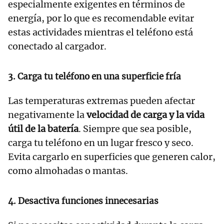
especialmente exigentes en términos de
energía, por lo que es recomendable evitar
estas actividades mientras el teléfono está
conectado al cargador.
3.
Carga tu teléfono en una superficie fría
Las temperaturas extremas pueden afectar
negativamente la
velocidad de carga y la vida
útil de la batería
. Siempre que sea posible,
carga tu teléfono en un lugar fresco y seco.
Evita cargarlo en superficies que generen calor,
como almohadas o mantas.
4.
Desactiva funciones innecesarias