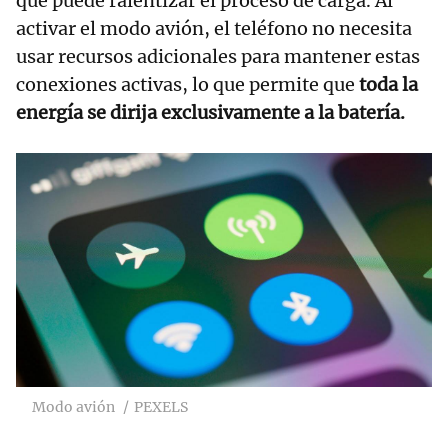
que puede ralentizar el proceso de carga. Al
activar el modo avión, el teléfono no necesita
usar recursos adicionales para mantener estas
conexiones activas, lo que permite que
toda la
energía se dirija exclusivamente a la batería.
Modo avión
PEXELS