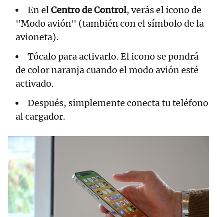
En el
Centro de Control
, verás el icono de
"Modo avión" (también con el símbolo de la
avioneta).
Tócalo para activarlo. El icono se pondrá
de color naranja cuando el modo avión esté
activado.
Después, simplemente conecta tu teléfono
al cargador.