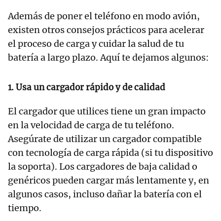
Además de poner el teléfono en modo avión,
existen otros consejos prácticos para acelerar
el proceso de carga y cuidar la salud de tu
batería a largo plazo. Aquí te dejamos algunos:
1.
Usa un cargador rápido y de calidad
El cargador que utilices tiene un gran impacto
en la velocidad de carga de tu teléfono.
Asegúrate de utilizar un cargador compatible
con tecnología de carga rápida (si tu dispositivo
la soporta). Los cargadores de baja calidad o
genéricos pueden cargar más lentamente y, en
algunos casos, incluso dañar la batería con el
tiempo.