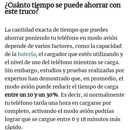
¿Cuánto tiempo se puede ahorrar con
este truco?
La cantidad exacta de tiempo que puedes
ahorrar poniendo tu teléfono en modo avión
depende de varios factores, como la capacidad
de la
batería
, el cargador que estés utilizando y
el nivel de uso del teléfono mientras se carga.
Sin embargo, estudios y pruebas realizadas por
expertos han demostrado que, en promedio, el
modo avión puede reducir el tiempo de carga
entre un 10 y un 30%
. Es decir, si normalmente
tu teléfono tarda una hora en cargarse por
completo, activando el modo avión podrías
lograr que se cargue entre 6 y 18 minutos más
rápido.