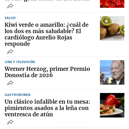
SALUD
Kiwi verde o amarillo: ¿cuál de
los dos es más saludable? El
cardiólogo Aurelio Rojas
responde
CINE Y TELEVISIÓN
Werner Herzog, primer Premio
Donostia de 2026
GASTRONOMÍA
Un clásico infalible en tu mesa:
pimientos asados a la leña con
ventresca de atún