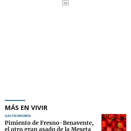
MÁS EN VIVIR
GASTRONOMÍA
Pimiento de Fresno-Benavente,
el otro gran asado de la Meseta