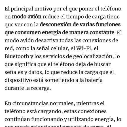
El principal motivo por el que poner el teléfono
en
modo avión
reduce el tiempo de carga tiene
que ver con la
desconexión de varias funciones
que consumen energía de manera constante
. El
modo avión desactiva todas las conexiones de
red, como la señal celular, el Wi-Fi, el
Bluetooth y los servicios de geolocalización, lo
que significa que el teléfono deja de buscar
señales y datos, lo que reduce la carga que el
dispositivo está sometiendo a la batería
durante la recarga.
En circunstancias normales, mientras el
teléfono está cargando, estas conexiones
continúan funcionando y utilizando energía, lo