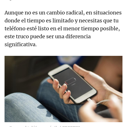
Aunque no es un cambio radical, en situaciones
donde el tiempo es limitado y necesitas que tu
teléfono esté listo en el menor tiempo posible,
este truco puede ser una diferencia
significativa.