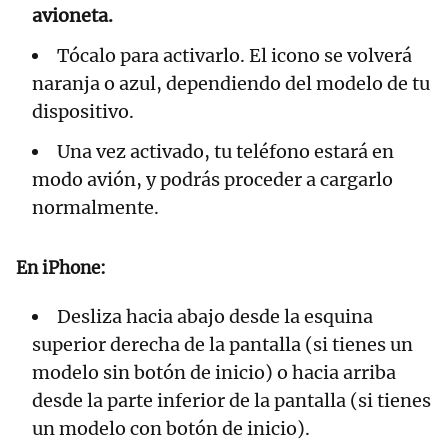
avioneta.
Tócalo para activarlo. El icono se volverá
naranja o azul, dependiendo del modelo de tu
dispositivo.
Una vez activado, tu teléfono estará en
modo avión, y podrás proceder a cargarlo
normalmente.
En
iPhone:
Desliza hacia abajo desde la esquina
superior derecha de la pantalla (si tienes un
modelo sin botón de inicio) o hacia arriba
desde la parte inferior de la pantalla (si tienes
un modelo con botón de inicio).