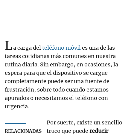
L
a carga del
teléfono móvil
es una de las
tareas cotidianas más comunes en nuestra
rutina diaria. Sin embargo, en ocasiones, la
espera para que el dispositivo se cargue
completamente puede ser una fuente de
frustración, sobre todo cuando estamos
apurados o necesitamos el teléfono con
urgencia.
Por suerte, existe un sencillo
truco que puede
reducir
RELACIONADAS