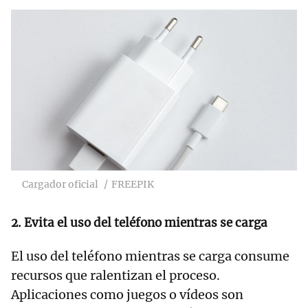
Cargador oficial
FREEPIK
2.
Evita el uso del teléfono mientras se carga
El uso del teléfono mientras se carga consume
recursos que ralentizan el proceso.
Aplicaciones como juegos o vídeos son