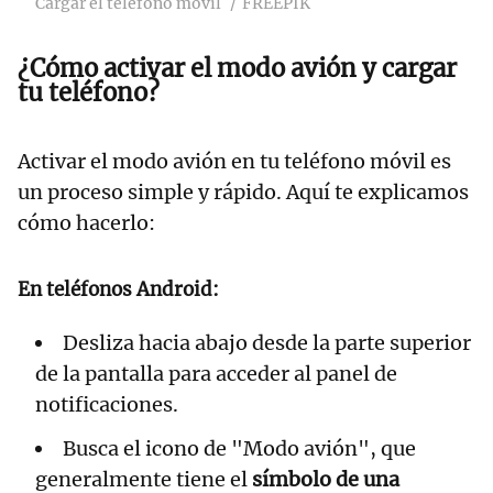
Cargar el teléfono móvil
FREEPIK
¿Cómo activar el modo avión y cargar
tu teléfono?
Activar el modo avión en tu teléfono móvil es
un proceso simple y rápido. Aquí te explicamos
cómo hacerlo:
En teléfonos Android
:
Desliza hacia abajo desde la parte superior
de la pantalla para acceder al panel de
notificaciones.
Busca el icono de "Modo avión", que
generalmente tiene el
símbolo de una