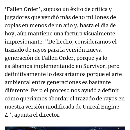
‘Fallen Order’, supuso un éxito de crítica y
jugadores que vendió más de 10 millones de
copias en menos de un año y, hasta el día de
hoy, aún mantiene una factura visualmente
impresionante. "De hecho, consideramos el
trazado de rayos para la versión nueva
generación de Fallen Order, porque ya lo
estábamos implementando en Survivor, pero
definitivamente lo descartamos porque el arte
ambiental entre generaciones es bastante
diferente. Pero el proceso nos ayudó a definir
cómo queríamos abordar el trazado de rayos en
nuestra versión modificada de Unreal Engine
4", apunta el director.