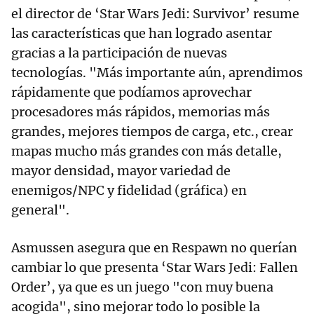
el director de ‘Star Wars Jedi: Survivor’ resume
las características que han logrado asentar
gracias a la participación de nuevas
tecnologías. "Más importante aún, aprendimos
rápidamente que podíamos aprovechar
procesadores más rápidos, memorias más
grandes, mejores tiempos de carga, etc., crear
mapas mucho más grandes con más detalle,
mayor densidad, mayor variedad de
enemigos/NPC y fidelidad (gráfica) en
general".
Asmussen asegura que en Respawn no querían
cambiar lo que presenta ‘Star Wars Jedi: Fallen
Order’, ya que es un juego "con muy buena
acogida", sino mejorar todo lo posible la