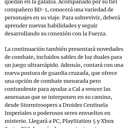
quedan en la galaxia. Acompañado por su fiel
compañero BD-1, conocerá una variedad de
personajes en su viaje. Para sobrevivir, deberá
aprender nuevas habilidades y seguir
desarrollando su conexión con la Fuerza.
La continuación también presentará novedades
de combate, incluidos sables de luz duales para
un juego ultrarrápido. Además, contará con una
nueva postura de guardia cruzada, que ofrece
una opción de combate mesurada pero
contundente para ayudar a Cal a vencer las
amenazas que se interponen en su camino,
desde Stormtroopers a Droides Centinela
Imperiales o poderosos seres envueltos en
misterio. Llegará a PC, PlayStation 5 y Xbox