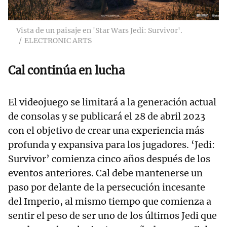
Vista de un paisaje en 'Star Wars Jedi: Survivor'.
ELECTRONIC ARTS
Cal continúa en lucha
El videojuego se limitará a la generación actual
de consolas y se publicará el 28 de abril 2023
con el objetivo de crear una experiencia más
profunda y expansiva para los jugadores. ‘Jedi:
Survivor’ comienza cinco años después de los
eventos anteriores. Cal debe mantenerse un
paso por delante de la persecución incesante
del Imperio, al mismo tiempo que comienza a
sentir el peso de ser uno de los últimos Jedi que