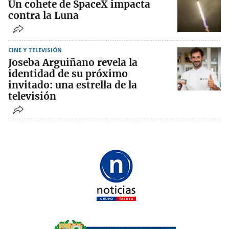
Un cohete de SpaceX impacta
contra la Luna
CINE Y TELEVISIÓN
Joseba Arguiñano revela la
identidad de su próximo
invitado: una estrella de la
televisión