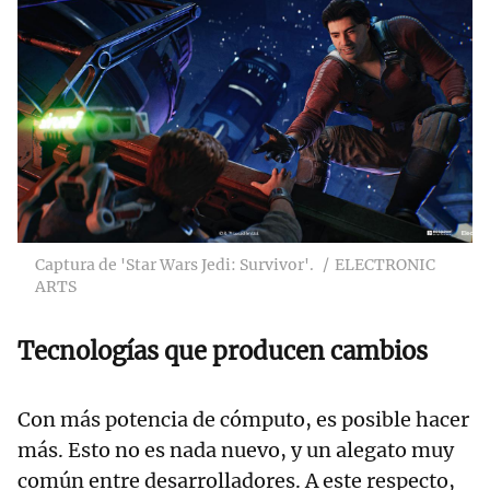
Captura de 'Star Wars Jedi: Survivor'.
ELECTRONIC
ARTS
Tecnologías que producen cambios
Con más potencia de cómputo, es posible hacer
más. Esto no es nada nuevo, y un alegato muy
común entre desarrolladores. A este respecto,