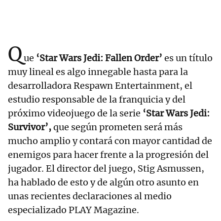
Q
ue
‘Star Wars Jedi: Fallen Order’
es un título
muy lineal es algo innegable hasta para la
desarrolladora Respawn Entertainment, el
estudio responsable de la franquicia y del
próximo videojuego de la serie
‘Star Wars Jedi:
Survivor’,
que según prometen será más
mucho amplio y contará con mayor cantidad de
enemigos para hacer frente a la progresión del
jugador. El director del juego, Stig Asmussen,
ha hablado de esto y de algún otro asunto en
unas recientes declaraciones al medio
especializado PLAY Magazine.