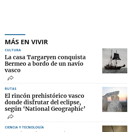
MÁS EN VIVIR
CULTURA
La casa Targaryen conquista
Bermeo a bordo de un navío
vasco
RUTAS
El rincón prehistórico vasco
donde disfrutar del eclipse,
según ‘National Geographic’
CIENCIA Y TECNOLOGÍA