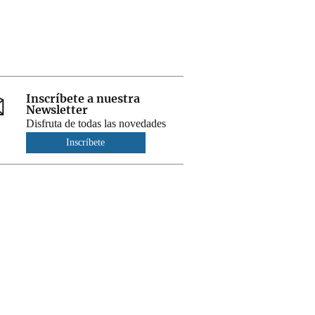
Inscríbete a nuestra
Newsletter
Disfruta de todas las novedades
Inscríbete