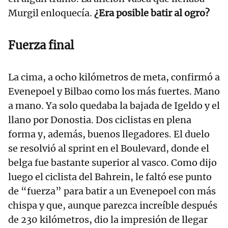
Murgil enloquecía.
¿Era posible batir al ogro?
Fuerza final
La cima, a ocho kilómetros de meta, confirmó a
Evenepoel y Bilbao como los más fuertes. Mano
a mano. Ya solo quedaba la bajada de Igeldo y el
llano por Donostia. Dos ciclistas en plena
forma y, además, buenos llegadores. El duelo
se resolvió al sprint en el Boulevard, donde el
belga fue bastante superior al vasco. Como dijo
luego el ciclista del Bahrein, le faltó ese punto
de “fuerza” para batir a un Evenepoel con más
chispa y que, aunque parezca increíble después
de 230 kilómetros, dio la impresión de llegar