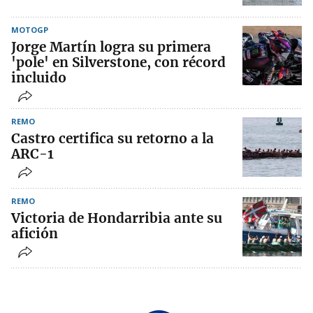
MOTOGP
Jorge Martín logra su primera
'pole' en Silverstone, con récord
incluido
REMO
Castro certifica su retorno a la
ARC-1
REMO
Victoria de Hondarribia ante su
afición