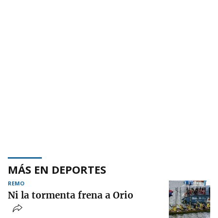
MÁS EN DEPORTES
REMO
Ni la tormenta frena a Orio