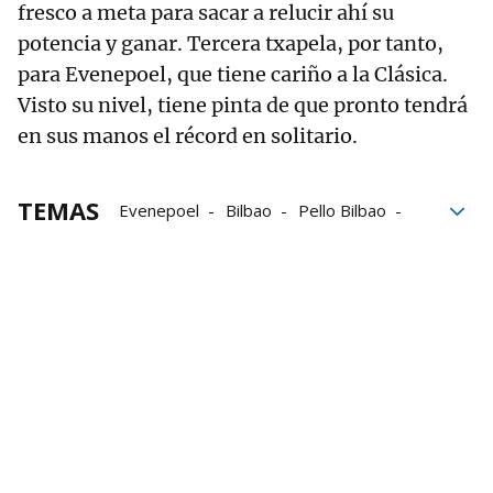
fresco a meta para sacar a relucir ahí su
potencia y ganar. Tercera txapela, por tanto,
para Evenepoel, que tiene cariño a la Clásica.
Visto su nivel, tiene pinta de que pronto tendrá
en sus manos el récord en solitario.
TEMAS
Evenepoel
Bilbao
Pello Bilbao
Pogacar