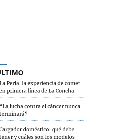
ÚLTIMO
La Perla, la experiencia de comer
en primera línea de La Concha
“La lucha contra el cáncer nunca
terminará”
Cargador doméstico: qué debe
tener y cuáles son los modelos