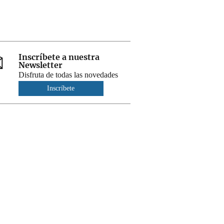
Inscríbete a nuestra
Newsletter
Disfruta de todas las novedades
Inscríbete