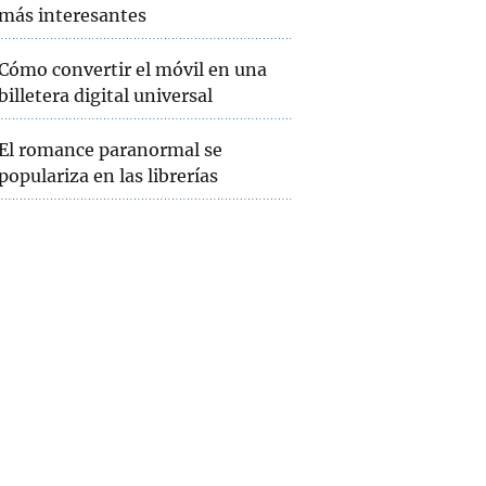
más interesantes
Cómo convertir el móvil en una
billetera digital universal
El romance paranormal se
populariza en las librerías