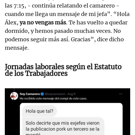
las 7:15, - continúa relatando el camarero -
cuando me llega un mensaje de mi jefa”. “Hola
Álex,
ya no vengas más
. Te has vuelto a quedar
dormido, y hemos pasado muchas veces. No
podemos seguir más así. Gracias”, dice dicho
mensaje.
Jornadas laborales según el Estatuto
de los Trabajadores