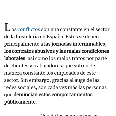
L
os
conflictos
son una constante en el sector
de la hostelería en España. Estos se deben
principalmente a las
jornadas interminables,
los contratos abusivos y las malas condiciones
laborales
, así como los malos tratos por parte
de clientes y trabajadores, que sufren de
manera constante los empleados de este
sector. Sin embargo, gracias al auge de las
redes sociales, son cada vez más las personas
que
denuncian estos comportamientos
públicamente.
Una de las cuentas que se