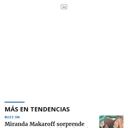
MÁS EN TENDENCIAS
BUZZ ON
Miranda Makaroff sorprende