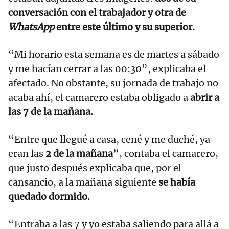
conversación con el trabajador y otra de
WhatsApp
entre este último y su superior.
“Mi horario esta semana es de martes a sábado
y me hacían cerrar a las 00:30”, explicaba el
afectado. No obstante, su jornada de trabajo no
acaba ahí, el camarero estaba obligado a
abrir a
las 7 de la mañana.
“Entre que llegué a casa, cené y me duché, ya
eran las
2 de la mañana
”, contaba el camarero,
que justo después explicaba que, por el
cansancio, a la mañana siguiente
se había
quedado dormido.
“Entraba a las 7 y yo estaba saliendo para allá a