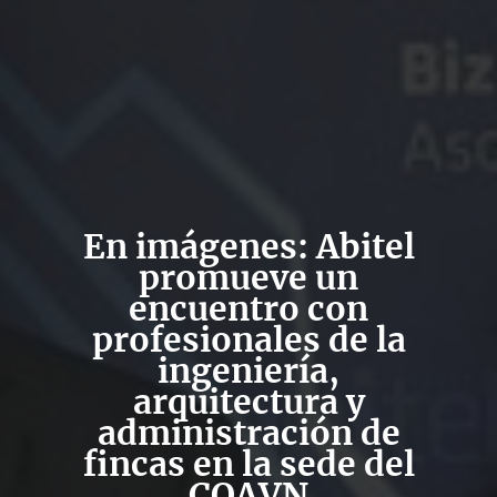
En imágenes: Abitel
promueve un
encuentro con
profesionales de la
ingeniería,
arquitectura y
administración de
fincas en la sede del
COAVN