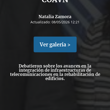
Natalia Zamora
Actualizado:
08/05/2026 12:21
Ver galería >
Debatieron sobre los avances en la
integración de infraestructuras de
telecomunicaciones en la rehabilitación de
edificios.