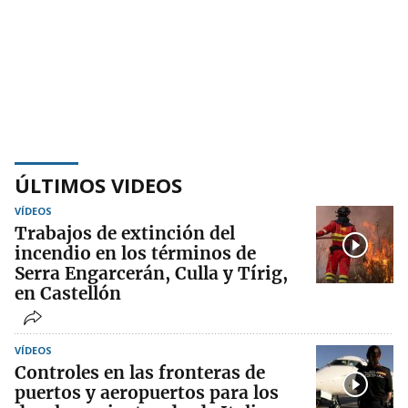
ÚLTIMOS VIDEOS
VÍDEOS
Trabajos de extinción del
incendio en los términos de
Serra Engarcerán, Culla y Tírig,
en Castellón
VÍDEOS
Controles en las fronteras de
puertos y aeropuertos para los