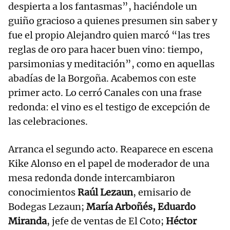
despierta a los fantasmas”, haciéndole un
guiño gracioso a quienes presumen sin saber y
fue el propio Alejandro quien marcó “las tres
reglas de oro para hacer buen vino: tiempo,
parsimonias y meditación”, como en aquellas
abadías de la Borgoña. Acabemos con este
primer acto. Lo cerró Canales con una frase
redonda: el vino es el testigo de excepción de
las celebraciones.
Arranca el segundo acto. Reaparece en escena
Kike Alonso en el papel de moderador de una
mesa redonda donde intercambiaron
conocimientos
Raúl Lezaun
, emisario de
Bodegas Lezaun;
María Arboñés, Eduardo
Miranda
, jefe de ventas de El Coto;
Héctor