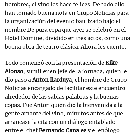
hombres, el vino les hace felices. De todo ello
han tomado buena nota en Grupo Noticias para
la organización del evento bautizado bajo el
nombre De pura cepa que ayer se celebró en el
Hotel Domine, dividido en tres actos, como una
buena obra de teatro clásica. Ahora les cuento.
Todo comenzó con la presentación de
Kike
Alonso
, sumiller en jefe de la jornada, quien le
dio paso a
Anton Ilarduya
, el hombre de Grupo
Noticias encargado de facilitar este encuentro
alrededor de las sabias palabras y la buenas
copas. Fue Anton quien dio la bienvenida a la
gente amante del vino, minutos antes de que
arrancase la cita con un diálogo entablado
entre el chef
Fernando Canales
y el enólogo