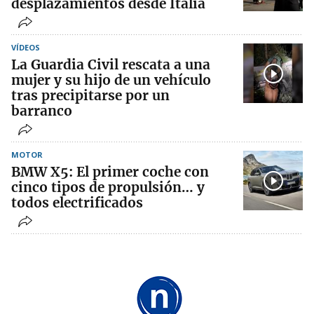
desplazamientos desde Italia
VÍDEOS
La Guardia Civil rescata a una
mujer y su hijo de un vehículo
tras precipitarse por un
barranco
MOTOR
BMW X5: El primer coche con
cinco tipos de propulsión… y
todos electrificados