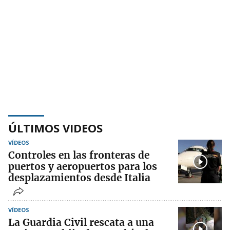
ÚLTIMOS VIDEOS
VÍDEOS
Controles en las fronteras de
puertos y aeropuertos para los
desplazamientos desde Italia
VÍDEOS
La Guardia Civil rescata a una