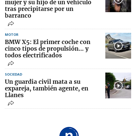
mujer y su hijo de un vehículo
tras precipitarse por un
barranco
MOTOR
BMW X5: El primer coche con
cinco tipos de propulsión… y
todos electrificados
SOCIEDAD
Un guardia civil mata a su
expareja, también agente, en
Llanes