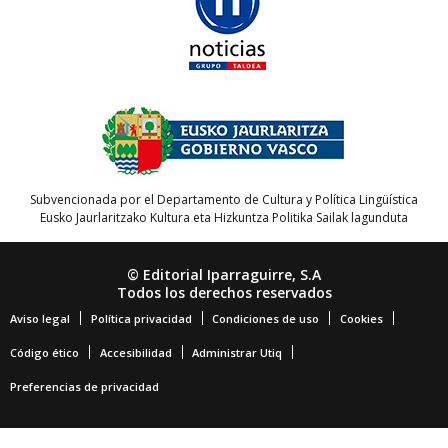
Subvencionada por el Departamento de Cultura y Política Lingüística
Eusko Jaurlaritzako Kultura eta Hizkuntza Politika Sailak lagunduta
© Editorial Iparraguirre, S.A
Todos los derechos reservados
Aviso legal
Política privacidad
Condiciones de uso
Cookies
Código ético
Accesibilidad
Administrar Utiq
Preferencias de privacidad