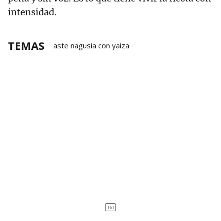
intensidad.
TEMAS
aste nagusia con yaiza