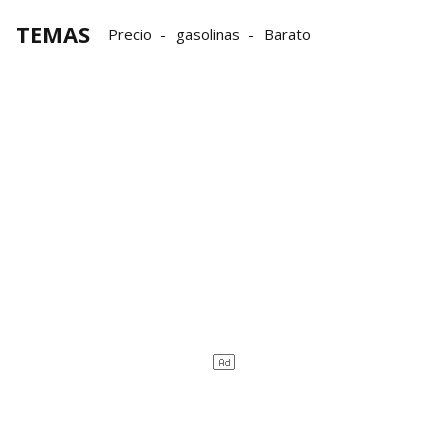
TEMAS
Precio
gasolinas
Barato