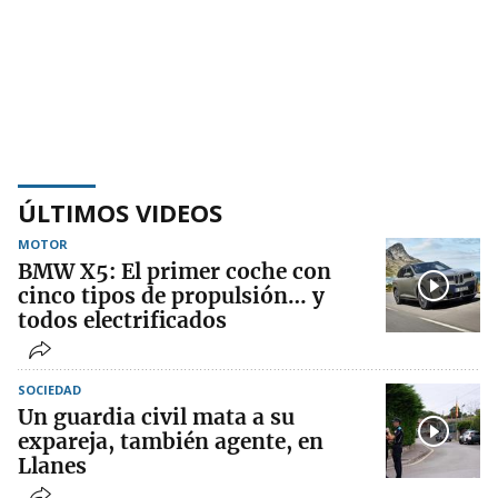
ÚLTIMOS VIDEOS
MOTOR
BMW X5: El primer coche con
cinco tipos de propulsión… y
todos electrificados
SOCIEDAD
Un guardia civil mata a su
expareja, también agente, en
Llanes