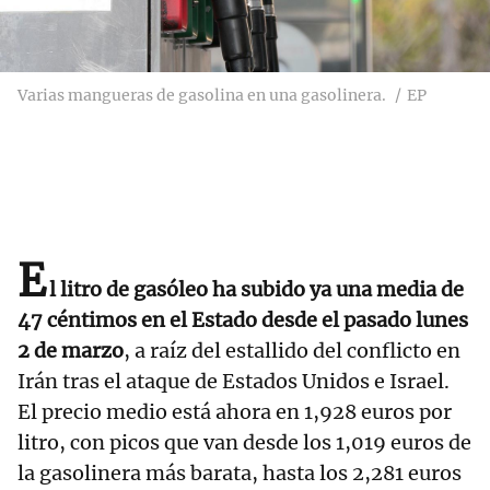
Varias mangueras de gasolina en una gasolinera.
EP
E
l litro de gasóleo ha subido ya una media de
47 céntimos en el Estado desde el pasado lunes
2 de marzo
, a raíz del estallido del conflicto en
Irán tras el ataque de Estados Unidos e Israel.
El precio medio está ahora en 1,928 euros por
litro, con picos que van desde los 1,019 euros de
la gasolinera más barata, hasta los 2,281 euros