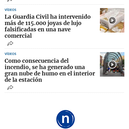
VÍDEOS
La Guardia Civil ha intervenido
más de 115.000 joyas de lujo
falsificadas en una nave
comercial
VÍDEOS
Como consecuencia del
incendio, se ha generado una
gran nube de humo en el interior
de la estación