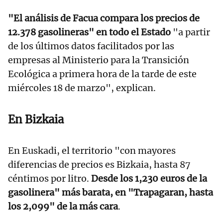
"El análisis de Facua compara los precios de
12.378 gasolineras" en todo el Estado
"a partir
de los últimos datos facilitados por las
empresas al Ministerio para la Transición
Ecológica a primera hora de la tarde de este
miércoles 18 de marzo", explican.
En Bizkaia
En Euskadi, el territorio "con mayores
diferencias de precios es Bizkaia, hasta 87
céntimos por litro.
Desde los 1,230 euros de la
gasolinera" más barata, en "Trapagaran, hasta
los 2,099" de la más cara
.