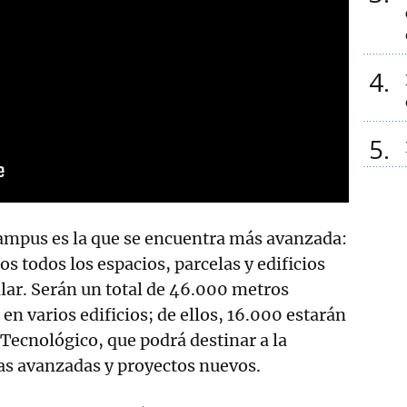
4
5
campus es la que se encuentra más avanzada:
os todos los espacios, parcelas y edificios
llar. Serán un total de 46.000 metros
en varios edificios; de ellos, 16.000 estarán
ecnológico, que podrá destinar a la
as avanzadas y proyectos nuevos.