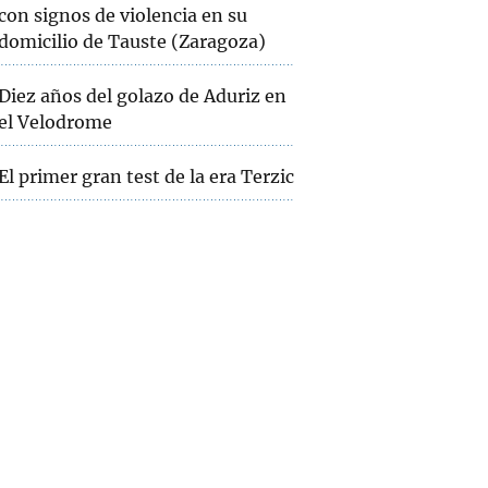
con signos de violencia en su
domicilio de Tauste (Zaragoza)
Diez años del golazo de Aduriz en
el Velodrome
El primer gran test de la era Terzic