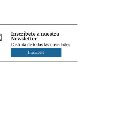
Inscríbete a nuestra
Newsletter
Disfruta de todas las novedades
Inscríbete