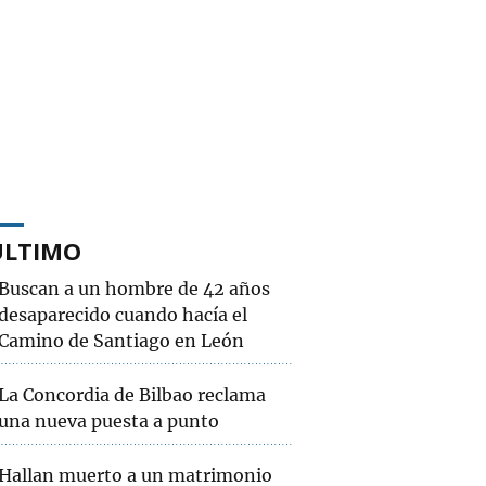
ÚLTIMO
Buscan a un hombre de 42 años
desaparecido cuando hacía el
Camino de Santiago en León
La Concordia de Bilbao reclama
una nueva puesta a punto
Hallan muerto a un matrimonio