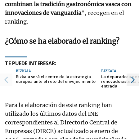
combinan la tradición gastronómica vasca con
innovaciones de vanguardia
", recogen en el
ranking.
¿Cómo se ha elaborado el ranking?
TE PUEDE INTERESAR:
BIZKAIA
BIZKAIA
Bizkaia será el centro de la estrategia
La depuradora de 
europea ante el reto del envejecimiento
renovado sistema
entrada
Para la elaboración de este ranking han
utilizado los últimos datos del INE
correspondientes al Directorio Central de
Empresas (DIRCE) actualizado a enero de