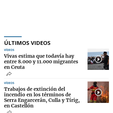
ÚLTIMOS VIDEOS
VÍDEOS
Vivas estima que todavía hay
entre 8.000 y 11.000 migrantes
en Ceuta
VÍDEOS
Trabajos de extinción del
incendio en los términos de
Serra Engarcerán, Culla y Tírig,
en Castellón