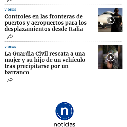
VÍDEOS
Controles en las fronteras de
puertos y aeropuertos para los
desplazamientos desde Italia
VÍDEOS
La Guardia Civil rescata a una
mujer y su hijo de un vehículo
tras precipitarse por un
barranco