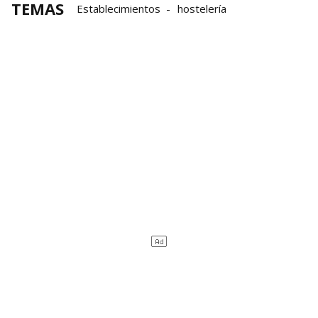
TEMAS
Establecimientos
hostelería