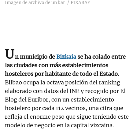
Imagen de archivo de un bar
PIXABAY
U
n municipio de
Bizkaia
se ha colado entre
las ciudades con más establecimientos
hosteleros por habitante de todo el Estado
.
Bilbao ocupa la octava posición del ranking
elaborado con datos del INE y recogido por El
Blog del Euribor, con un establecimiento
hostelero por cada 112 vecinos, una cifra que
refleja el enorme peso que sigue teniendo este
modelo de negocio en la capital vizcaina.