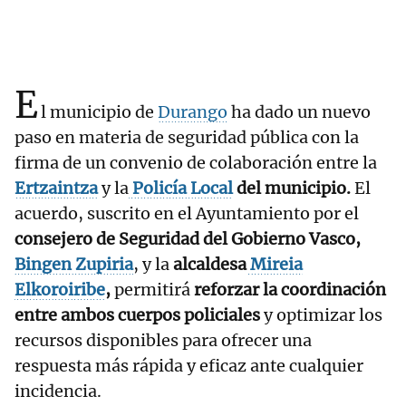
E
l municipio de
Durango
ha dado un nuevo
paso en materia de seguridad pública con la
firma de un convenio de colaboración entre la
Ertzaintza
y la
Policía Local
del municipio.
El
acuerdo, suscrito en el Ayuntamiento por el
consejero de Seguridad del Gobierno Vasco,
Bingen Zupiria
, y la
alcaldesa
Mireia
Elkoroiribe
,
permitirá
reforzar la coordinación
entre ambos cuerpos policiales
y optimizar los
recursos disponibles para ofrecer una
respuesta más rápida y eficaz ante cualquier
incidencia.