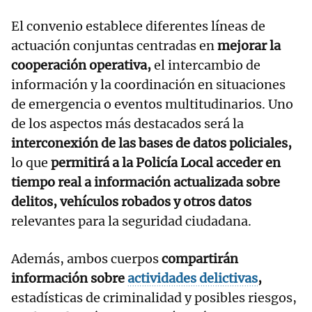
El convenio establece diferentes líneas de
actuación conjuntas centradas en
mejorar la
cooperación operativa,
el intercambio de
información y la coordinación en situaciones
de emergencia o eventos multitudinarios. Uno
de los aspectos más destacados será la
interconexión de las bases de datos policiales,
lo que
permitirá a la Policía Local acceder en
tiempo real a información actualizada sobre
delitos, vehículos robados y otros datos
relevantes para la seguridad ciudadana.
Además, ambos cuerpos
compartirán
información sobre
actividades delictivas
,
estadísticas de criminalidad y posibles riesgos,