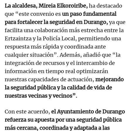
La alcaldesa, Mireia Elkoroiribe,
ha destacado
que “este convenio es
un paso fundamental
para fortalecer la seguridad en Durango,
ya que
facilita una colaboración más estrecha entre la
Ertzaintza y la Policía Local, permitiendo una
respuesta más rápida y coordinada ante
cualquier situación”. Además, añadió que “la
integración de recursos y el intercambio de
información en tiempo real optimizarán
nuestras capacidades de actuación,
mejorando
la seguridad pública y la calidad de vida de
nuestras vecinas y vecinos”.
Con este acuerdo,
el Ayuntamiento de Durango
refuerza su apuesta por una
seguridad pública
más cercana, coordinada y adaptada a las