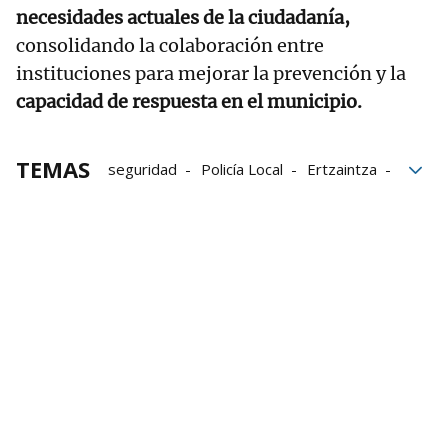
necesidades actuales de la ciudadanía,
consolidando la colaboración entre
instituciones para mejorar la prevención y la
capacidad de respuesta en el municipio.
TEMAS
seguridad
Policía Local
Ertzaintza
delitos
Durango
Seguridad Ciudadana
delincuencia
delincuentes