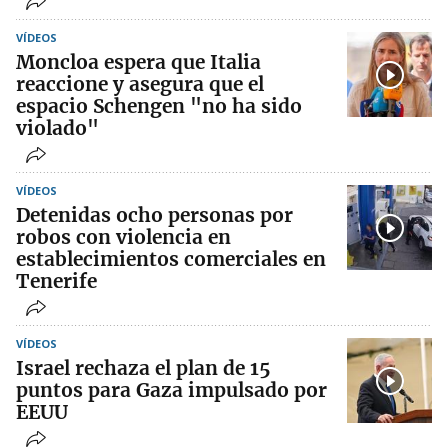
VÍDEOS
Moncloa espera que Italia
reaccione y asegura que el
espacio Schengen "no ha sido
violado"
VÍDEOS
Detenidas ocho personas por
robos con violencia en
establecimientos comerciales en
Tenerife
VÍDEOS
Israel rechaza el plan de 15
puntos para Gaza impulsado por
EEUU