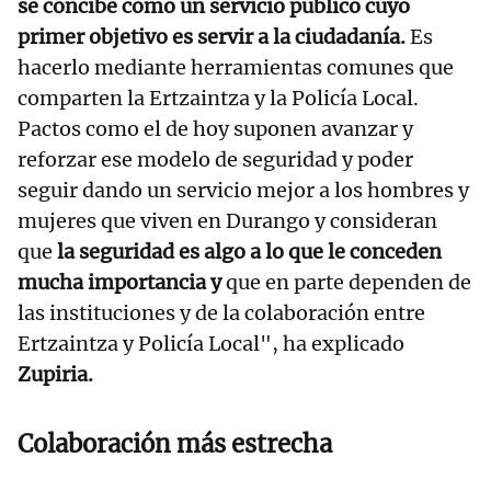
se concibe como un servicio público cuyo
primer objetivo es servir a la ciudadanía.
Es
hacerlo mediante herramientas comunes que
comparten la Ertzaintza y la Policía Local.
Pactos como el de hoy suponen avanzar y
reforzar ese modelo de seguridad y poder
seguir dando un servicio mejor a los hombres y
mujeres que viven en Durango y consideran
que
la seguridad es algo a lo que le conceden
mucha importancia y
que en parte dependen de
las instituciones y de la colaboración entre
Ertzaintza y Policía Local", ha explicado
Zupiria.
Colaboración más estrecha