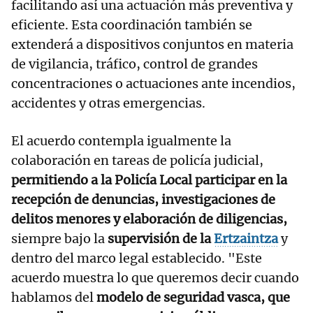
facilitando así una actuación más preventiva y
eficiente. Esta coordinación también se
extenderá a dispositivos conjuntos en materia
de vigilancia, tráfico, control de grandes
concentraciones o actuaciones ante incendios,
accidentes y otras emergencias.
El acuerdo contempla igualmente la
colaboración en tareas de policía judicial,
permitiendo a la Policía Local participar en la
recepción de denuncias, investigaciones de
delitos
menores y elaboración de diligencias,
siempre bajo la
supervisión de la
Ertzaintza
y
dentro del marco legal establecido. "Este
acuerdo muestra lo que queremos decir cuando
hablamos del
modelo de seguridad vasca, que