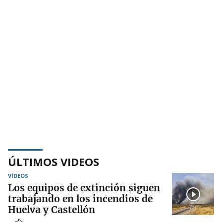
ÚLTIMOS VIDEOS
VÍDEOS
Los equipos de extinción siguen
trabajando en los incendios de
Huelva y Castellón