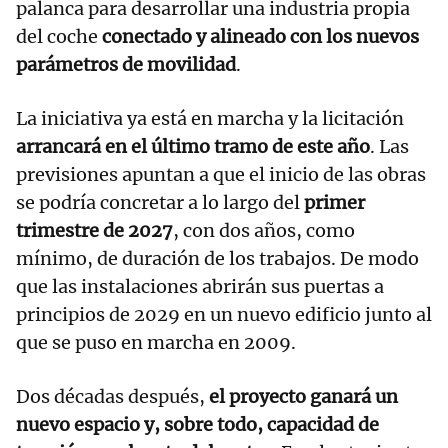
palanca para desarrollar una industria propia
del coche
conectado y alineado con los nuevos
parámetros de movilidad
.
La iniciativa ya está en marcha y la licitación
arrancará en el último tramo de este año
. Las
previsiones apuntan a que el inicio de las obras
se podría concretar a lo largo del
primer
trimestre de 2027
, con dos años, como
mínimo, de duración de los trabajos. De modo
que las instalaciones abrirán sus puertas a
principios de 2029 en un nuevo edificio junto al
que se puso en marcha en 2009.
Dos décadas después,
el proyecto ganará un
nuevo espacio y, sobre todo, capacidad de