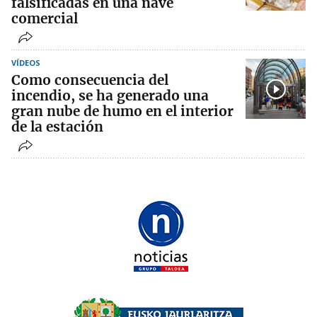
falsificadas en una nave
comercial
VÍDEOS
Como consecuencia del
incendio, se ha generado una
gran nube de humo en el interior
de la estación