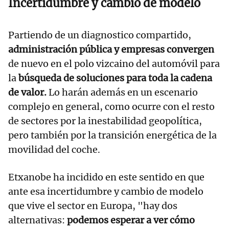
Incertidumbre y cambio de modelo
Partiendo de un diagnostico compartido,
administración pública y empresas convergen
de nuevo en el polo vizcaino del automóvil para
la
búsqueda de soluciones para toda la cadena
de valor.
Lo harán además en un escenario
complejo en general, como ocurre con el resto
de sectores por la inestabilidad geopolítica,
pero también por la transición energética de la
movilidad del coche.
Etxanobe ha incidido en este sentido en que
ante esa incertidumbre y cambio de modelo
que vive el sector en Europa, "hay dos
alternativas:
podemos esperar a ver cómo