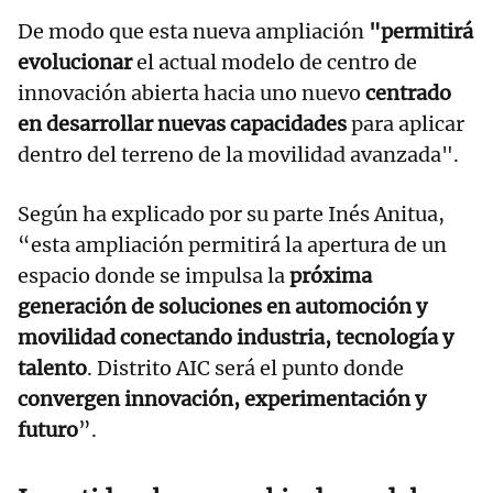
De modo que esta nueva ampliación
"permitirá
evolucionar
el actual modelo de centro de
innovación abierta hacia uno nuevo
centrado
en desarrollar nuevas capacidades
para aplicar
dentro del terreno de la movilidad avanzada".
Según ha explicado por su parte Inés Anitua,
“esta ampliación permitirá la apertura de un
espacio donde se impulsa la
próxima
generación de soluciones en automoción y
movilidad conectando industria, tecnología y
talento
. Distrito AIC será el punto donde
convergen innovación, experimentación y
futuro
”.