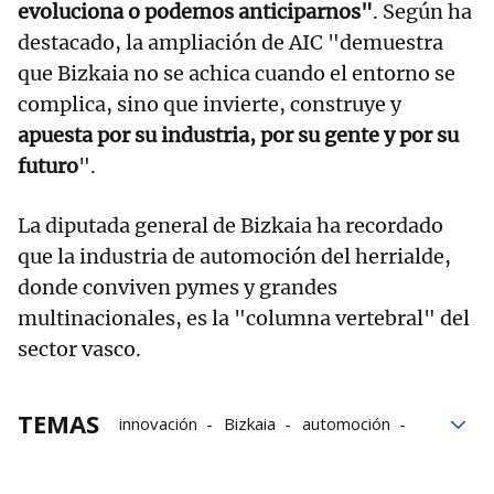
evoluciona o podemos anticiparnos"
. Según ha
destacado, la ampliación de AIC
"demuestra
que Bizkaia no se achica cuando el entorno se
complica, sino que invierte, construye y
apuesta por su industria, por su gente y por su
futuro
".
La diputada general de Bizkaia ha recordado
que la industria de automoción del herrialde,
donde conviven pymes y grandes
multinacionales, es la "columna vertebral" del
sector vasco.
TEMAS
innovación
Bizkaia
automoción
Industria
movilidad