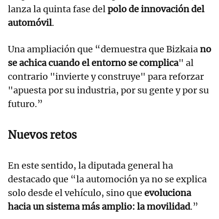
lanza la quinta fase del
polo de innovación del
automóvil
.
Una ampliación que “demuestra que Bizkaia
no
se achica cuando el entorno se complica
" al
contrario "invierte y construye" para reforzar
"apuesta por su industria, por su gente y por su
futuro.”
Nuevos retos
En este sentido, la diputada general ha
destacado que “la automoción ya no se explica
solo desde el vehículo, sino que
evoluciona
hacia un sistema más amplio: la movilidad
.”