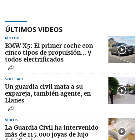
ÚLTIMOS VIDEOS
MOTOR
BMW X5: El primer coche con
cinco tipos de propulsión… y
todos electrificados
SOCIEDAD
Un guardia civil mata a su
expareja, también agente, en
Llanes
VÍDEOS
La Guardia Civil ha intervenido
más de 115.000 joyas de lujo