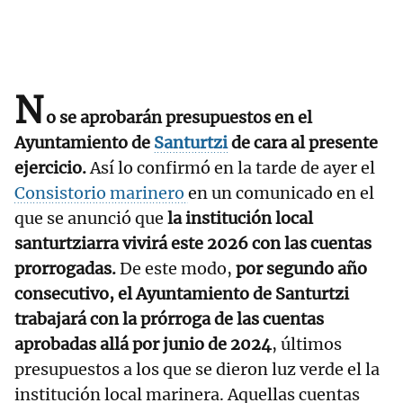
N
o se aprobarán presupuestos en el
Ayuntamiento de
Santurtzi
de cara al presente
ejercicio.
Así lo confirmó en la tarde de ayer el
Consistorio marinero
en un comunicado en el
que se anunció que
la institución local
santurtziarra vivirá este 2026 con las cuentas
prorrogadas.
De este modo,
por segundo año
consecutivo, el Ayuntamiento de Santurtzi
trabajará con la prórroga de las cuentas
aprobadas allá por junio de 2024
, últimos
presupuestos a los que se dieron luz verde el la
institución local marinera. Aquellas cuentas