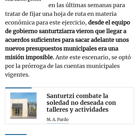
en las últimas semanas para
tratar de fijar una hoja de ruta en materia
económica para este ejercicio,
desde el equipo
de gobierno santurtziarra vieron que llegar a
acuerdos suficientes para sacar adelante unos
nuevos presupuestos municipales era una
misión imposible.
Ante este escenario, se optó
por la prórroga de las cuentas municipales
vigentes.
Santurtzi combate la
soledad no deseada con
talleres y actividades
M. A. Pardo