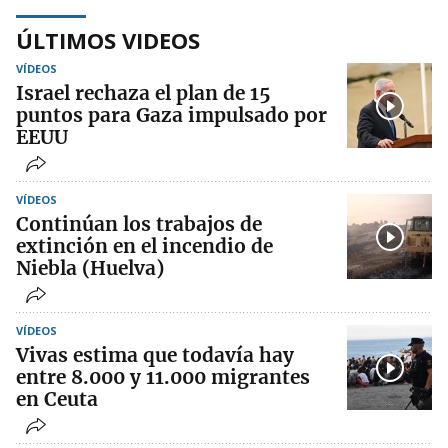
ÚLTIMOS VIDEOS
VÍDEOS
Israel rechaza el plan de 15
puntos para Gaza impulsado por
EEUU
VÍDEOS
Continúan los trabajos de
extinción en el incendio de
Niebla (Huelva)
VÍDEOS
Vivas estima que todavía hay
entre 8.000 y 11.000 migrantes
en Ceuta