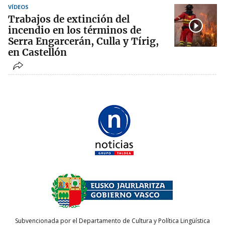
VÍDEOS
Trabajos de extinción del
incendio en los términos de
Serra Engarcerán, Culla y Tírig,
en Castellón
Subvencionada por el Departamento de Cultura y Política Lingüística