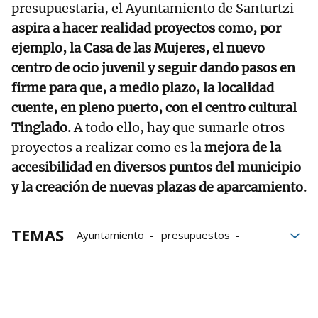
presupuestaria, el Ayuntamiento de Santurtzi
aspira a hacer realidad proyectos como, por
ejemplo, la Casa de las Mujeres, el nuevo
centro de ocio juvenil y seguir dando pasos en
firme para que, a medio plazo, la localidad
cuente, en pleno puerto, con el centro cultural
Tinglado.
A todo ello, hay que sumarle otros
proyectos a realizar como es la
mejora de la
accesibilidad en diversos puntos del municipio
y la creación de nuevas plazas de aparcamiento.
TEMAS
Ayuntamiento
presupuestos
Gobierno
Oposición