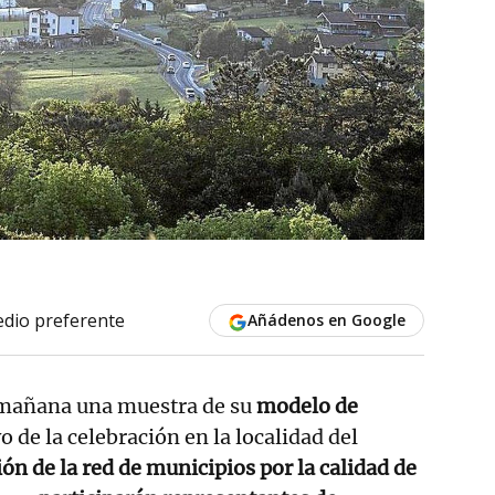
dio preferente
Añádenos en Google
mañana una muestra de su
modelo de
 de la celebración en la localidad del
ón de la red de municipios por la calidad de