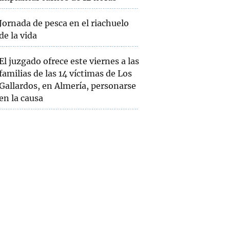
Jornada de pesca en el riachuelo
de la vida
El juzgado ofrece este viernes a las
familias de las 14 víctimas de Los
Gallardos, en Almería, personarse
en la causa