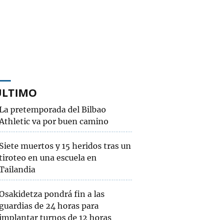
ÚLTIMO
La pretemporada del Bilbao
Athletic va por buen camino
Siete muertos y 15 heridos tras un
tiroteo en una escuela en
Tailandia
Osakidetza pondrá fin a las
guardias de 24 horas para
implantar turnos de 12 horas