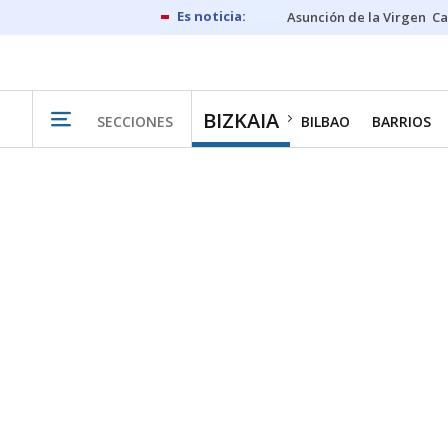
Asunción de la Virgen
Ca
BIZKAIA
SECCIONES
BILBAO
BARRIOS