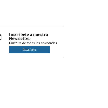
Inscríbete a nuestra
Newsletter
Disfruta de todas las novedades
Inscríbete