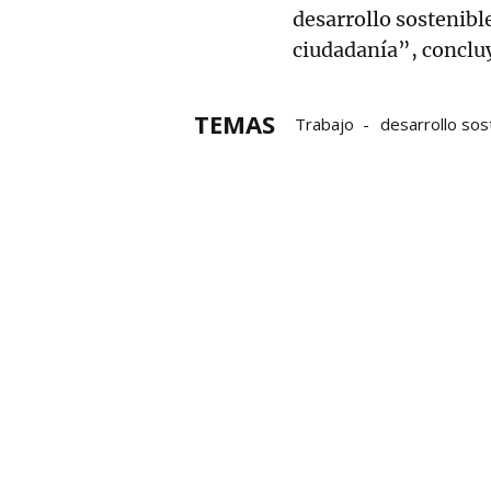
desarrollo sostenible
ciudadanía”, conclu
TEMAS
Trabajo
desarrollo sos