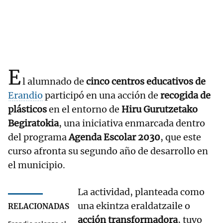
E
l alumnado de
cinco centros educativos de
Erandio
participó en una acción de
recogida de
plásticos
en el entorno de
Hiru Gurutzetako
Begiratokia
, una iniciativa enmarcada dentro
del programa
Agenda Escolar 2030
, que este
curso afronta su segundo año de desarrollo en
el municipio.
La actividad, planteada como
una ekintza eraldatzaile o
RELACIONADAS
acción transformadora
, tuvo