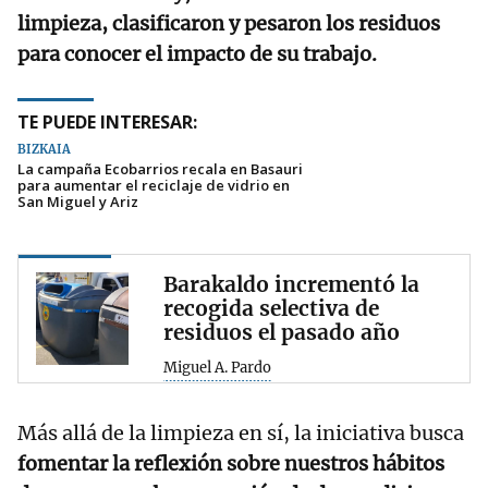
limpieza, clasificaron y pesaron los residuos
para conocer el impacto de su trabajo.
TE PUEDE INTERESAR:
BIZKAIA
La campaña Ecobarrios recala en Basauri
para aumentar el reciclaje de vidrio en
San Miguel y Ariz
Barakaldo incrementó la
recogida selectiva de
residuos el pasado año
Miguel A. Pardo
Más allá de la limpieza en sí, la iniciativa busca
fomentar la reflexión sobre nuestros hábitos