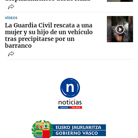
VÍDEOS
La Guardia Civil rescata a una
mujer y su hijo de un vehículo
tras precipitarse por un
barranco