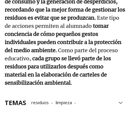
de consumo y la generación de desperdicios,
recordando que la mejor forma de gestionar los
residuos es evitar que se produzcan.
Este tipo
de acciones permiten al alumnado
tomar
conciencia de cómo pequeños gestos
individuales pueden contribuir a la protección
del medio ambiente.
Como parte del proceso
educativo,
cada grupo se llevó parte de los
residuos para utilizarlos después como
material en la elaboración de carteles de
sensibilización ambiental.
TEMAS
residuos
limpieza
Residuos plásticos
jóvenes