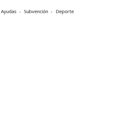
Ayudas
Subvención
Deporte