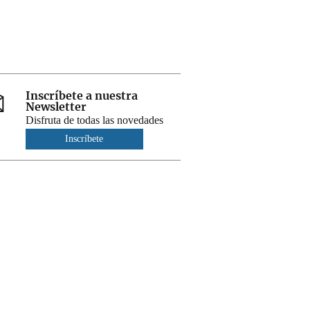
Inscríbete a nuestra
Newsletter
Disfruta de todas las novedades
Inscríbete