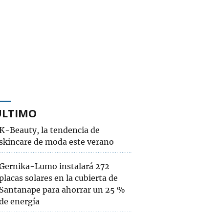
ÚLTIMO
K-Beauty, la tendencia de
skincare de moda este verano
Gernika-Lumo instalará 272
placas solares en la cubierta de
Santanape para ahorrar un 25 %
de energía