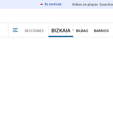
Robos en playas
Guardia
BIZKAIA
SECCIONES
BILBAO
BARRIOS