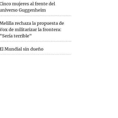
Cinco mujeres al frente del
universo Guggenheim
Melilla rechaza la propuesta de
Vox de militarizar la frontera:
"Sería terrible"
El Mundial sin dueño