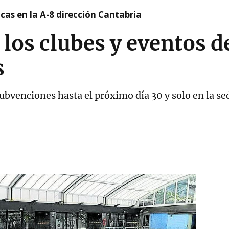
cas en la A-8 dirección Cantabria
 los clubes y eventos 
s
 subvenciones hasta el próximo día 30 y solo en la se