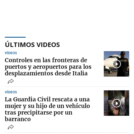
ÚLTIMOS VIDEOS
VÍDEOS
Controles en las fronteras de
puertos y aeropuertos para los
desplazamientos desde Italia
VÍDEOS
La Guardia Civil rescata a una
mujer y su hijo de un vehículo
tras precipitarse por un
barranco