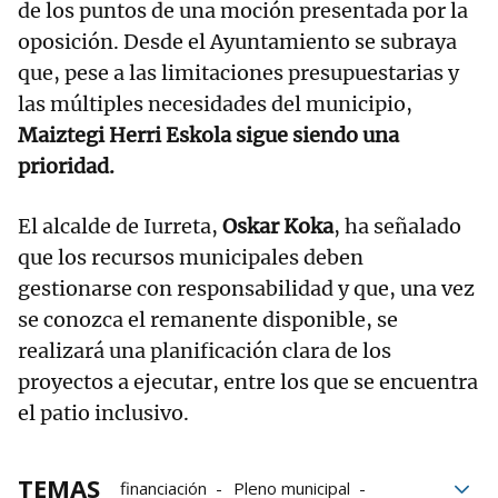
de los puntos de una moción presentada por la
oposición. Desde el Ayuntamiento se subraya
que, pese a las limitaciones presupuestarias y
las múltiples necesidades del municipio,
Maiztegi Herri Eskola sigue siendo una
prioridad.
El alcalde de Iurreta,
Oskar Koka
, ha señalado
que los recursos municipales deben
gestionarse con responsabilidad y que, una vez
se conozca el remanente disponible, se
realizará una planificación clara de los
proyectos a ejecutar, entre los que se encuentra
el patio inclusivo.
TEMAS
financiación
Pleno municipal