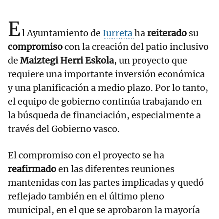
E
l Ayuntamiento de
Iurreta
ha
reiterado
su
compromiso
con la creación del patio inclusivo
de
Maiztegi Herri Eskola
, un proyecto que
requiere una importante inversión económica
y una planificación a medio plazo. Por lo tanto,
el equipo de gobierno continúa trabajando en
la búsqueda de financiación, especialmente a
través del Gobierno vasco.
El compromiso con el proyecto se ha
reafirmado
en las diferentes reuniones
mantenidas con las partes implicadas y quedó
reflejado también en el último pleno
municipal, en el que se aprobaron la mayoría