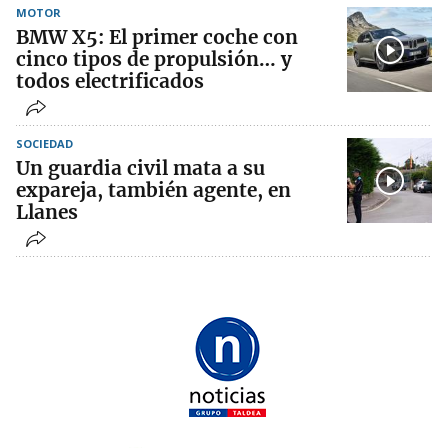
MOTOR
BMW X5: El primer coche con
cinco tipos de propulsión… y
todos electrificados
SOCIEDAD
Un guardia civil mata a su
expareja, también agente, en
Llanes