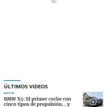
ÚLTIMOS VIDEOS
MOTOR
BMW X5: El primer coche con
cinco tipos de propulsión… y