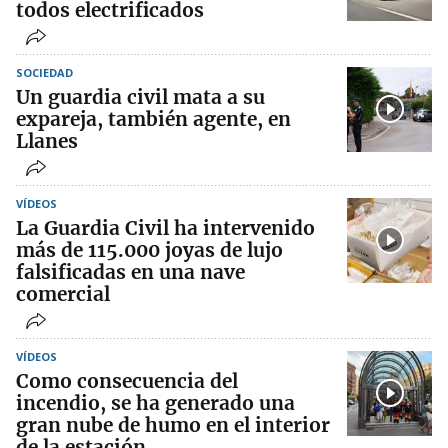
todos electrificados
SOCIEDAD
Un guardia civil mata a su
expareja, también agente, en
Llanes
VÍDEOS
La Guardia Civil ha intervenido
más de 115.000 joyas de lujo
falsificadas en una nave
comercial
VÍDEOS
Como consecuencia del
incendio, se ha generado una
gran nube de humo en el interior
de la estación