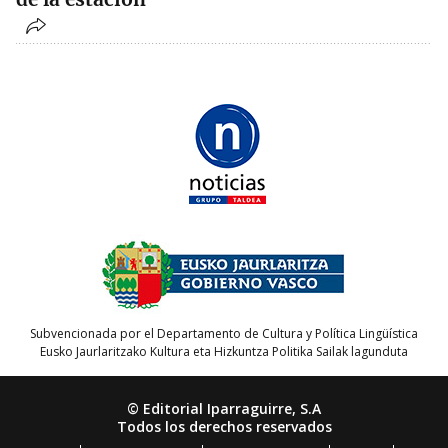
Subvencionada por el Departamento de Cultura y Política Lingüística
Eusko Jaurlaritzako Kultura eta Hizkuntza Politika Sailak lagunduta
© Editorial Iparraguirre, S.A
Todos los derechos reservados