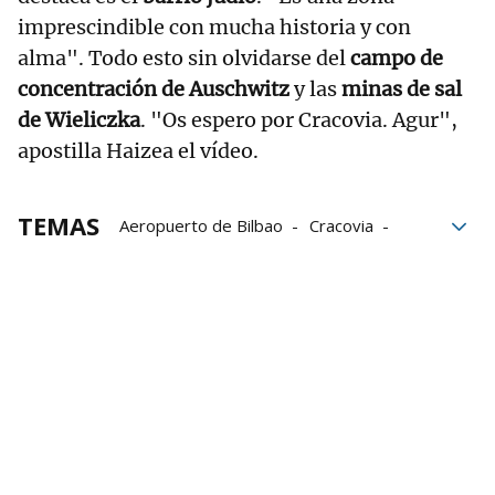
imprescindible con mucha historia y con
alma". Todo esto sin olvidarse del
campo de
concentración de Auschwitz
y las
minas de sal
de Wieliczka
. "Os espero por Cracovia. Agur",
apostilla Haizea el vídeo.
TEMAS
Aeropuerto de Bilbao
Cracovia
Conexión
Consejos
turismo