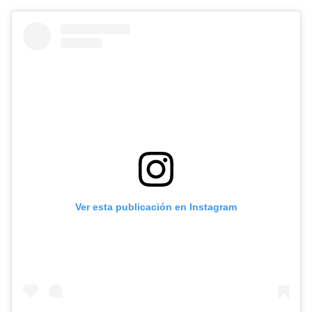
Ver esta publicación en Instagram