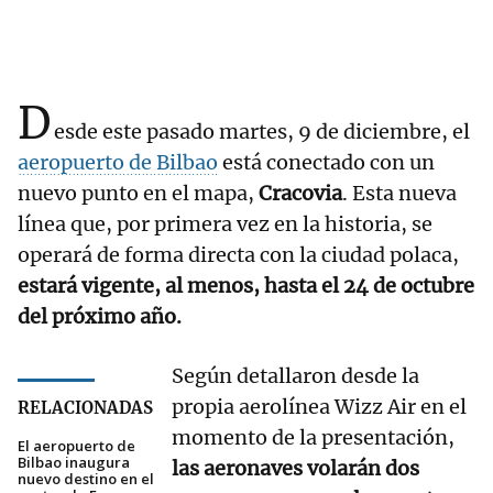
D
esde este pasado martes, 9 de diciembre, el
aeropuerto de Bilbao
está conectado con un
nuevo punto en el mapa,
Cracovia
. Esta nueva
línea que, por primera vez en la historia, se
operará de forma directa con la ciudad polaca,
estará vigente, al menos, hasta el 24 de octubre
del próximo año.
Según detallaron desde la
propia aerolínea Wizz Air en el
RELACIONADAS
momento de la presentación,
El aeropuerto de
Bilbao inaugura
las aeronaves volarán dos
nuevo destino en el