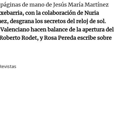
s páginas de mano de Jesús María Martínez
xebarria, con la colaboración de Nuria
z, desgrana los secretos del reloj de sol.
 Valenciano hacen balance de la apertura del
 Roberto Rodet, y Rosa Pereda escribe sobre
Revistas