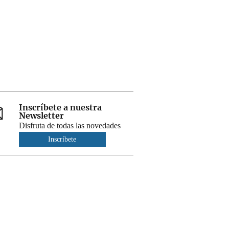
Inscríbete a nuestra
Newsletter
Disfruta de todas las novedades
Inscríbete