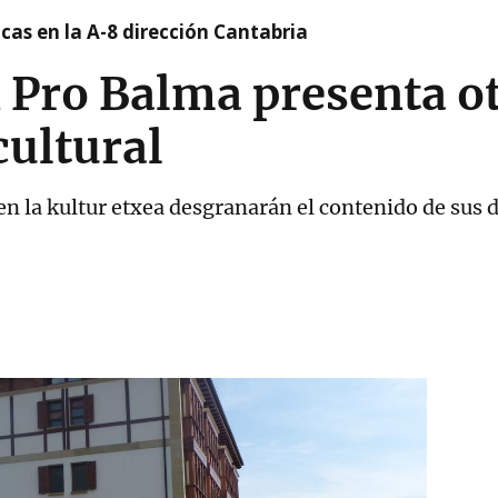
cas en la A-8 dirección Cantabria
n Pro Balma presenta 
cultural
n la kultur etxea desgranarán el contenido de sus d