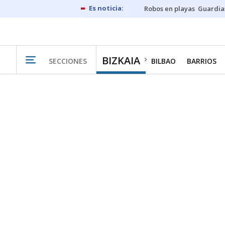
Robos en playas
Guardia
BIZKAIA
SECCIONES
BILBAO
BARRIOS