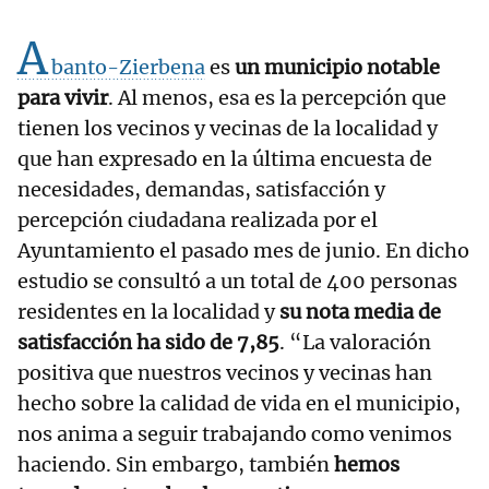
A
banto-Zierbena
es
un municipio notable
para vivir
. Al menos, esa es la percepción que
tienen los vecinos y vecinas de la localidad y
que han expresado en la última encuesta de
necesidades, demandas, satisfacción y
percepción ciudadana realizada por el
Ayuntamiento el pasado mes de junio. En dicho
estudio se consultó a un total de 400 personas
residentes en la localidad y
su nota media de
satisfacción ha sido de 7,85
. “La valoración
positiva que nuestros vecinos y vecinas han
hecho sobre la calidad de vida en el municipio,
nos anima a seguir trabajando como venimos
haciendo. Sin embargo, también
hemos