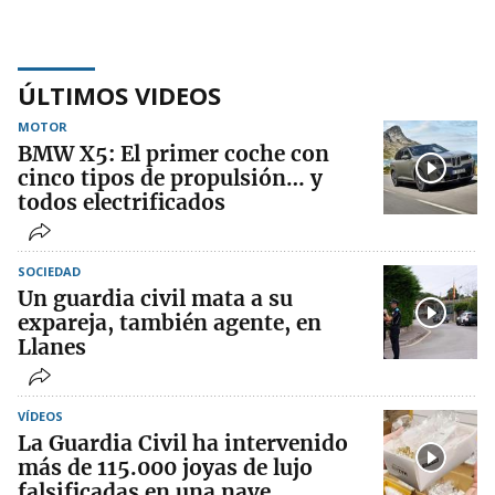
ÚLTIMOS VIDEOS
MOTOR
BMW X5: El primer coche con
cinco tipos de propulsión… y
todos electrificados
SOCIEDAD
Un guardia civil mata a su
expareja, también agente, en
Llanes
VÍDEOS
La Guardia Civil ha intervenido
más de 115.000 joyas de lujo
falsificadas en una nave