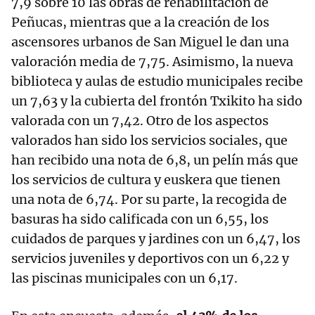
7,9 sobre 10 las obras de rehabilitación de
Peñucas, mientras que a la creación de los
ascensores urbanos de San Miguel le dan una
valoración media de 7,75. Asimismo, la nueva
biblioteca y aulas de estudio municipales recibe
un 7,63 y la cubierta del frontón Txikito ha sido
valorada con un 7,42. Otro de los aspectos
valorados han sido los servicios sociales, que
han recibido una nota de 6,8, un pelín más que
los servicios de cultura y euskera que tienen
una nota de 6,74. Por su parte, la recogida de
basuras ha sido calificada con un 6,55, los
cuidados de parques y jardines con un 6,47, los
servicios juveniles y deportivos con un 6,22 y
las piscinas municipales con un 6,17.