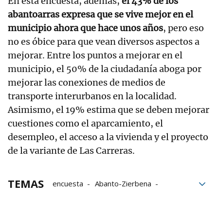
En esta encuesta, además,
el 43% de los
abantoarras expresa que se vive mejor en el
municipio ahora que hace unos años
, pero eso
no es óbice para que vean diversos aspectos a
mejorar. Entre los puntos a mejorar en el
municipio, el 50% de la ciudadanía aboga por
mejorar las conexiones de medios de
transporte interurbanos en la localidad.
Asimismo, el 19% estima que se deben mejorar
cuestiones como el aparcamiento, el
desempleo, el acceso a la vivienda y el proyecto
de la variante de Las Carreras.
TEMAS
encuesta
Abanto-Zierbena
Servicios
Calidad de vida