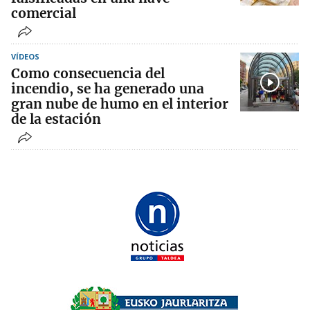
comercial
VÍDEOS
Como consecuencia del
incendio, se ha generado una
gran nube de humo en el interior
de la estación