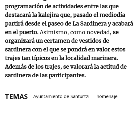
programación de actividades entre las que
destacará la kalejira que, pasado el mediodía
partirá desde el paseo de La Sardinera y acabará
en el puerto.
Asimismo, como novedad,
se
organizará un certamen de vestidos de
sardinera con el que se pondrá en valor estos
trajes tan típicos en la localidad marinera.
Además de los trajes, se valorará la actitud de
sardinera de las participantes.
TEMAS
Ayuntamiento de Santurtzi
homenaje