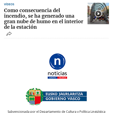
VÍDEOS
Como consecuencia del
incendio, se ha generado una
gran nube de humo en el interior
de la estación
Subvencionada por el Departamento de Cultura y Política Lingüística