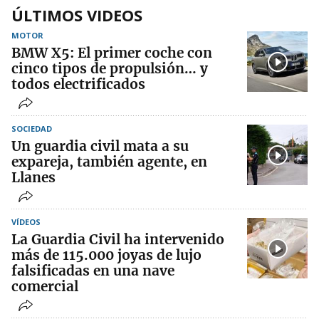
ÚLTIMOS VIDEOS
MOTOR
BMW X5: El primer coche con
cinco tipos de propulsión… y
todos electrificados
SOCIEDAD
Un guardia civil mata a su
expareja, también agente, en
Llanes
VÍDEOS
La Guardia Civil ha intervenido
más de 115.000 joyas de lujo
falsificadas en una nave
comercial