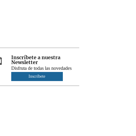
Inscríbete a nuestra
Newsletter
Disfruta de todas las novedades
Inscríbete