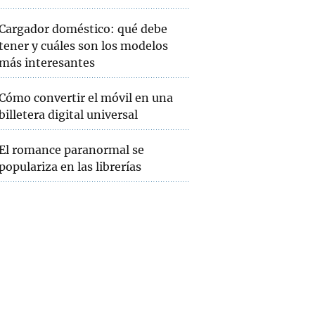
Cargador doméstico: qué debe
tener y cuáles son los modelos
más interesantes
Cómo convertir el móvil en una
billetera digital universal
El romance paranormal se
populariza en las librerías