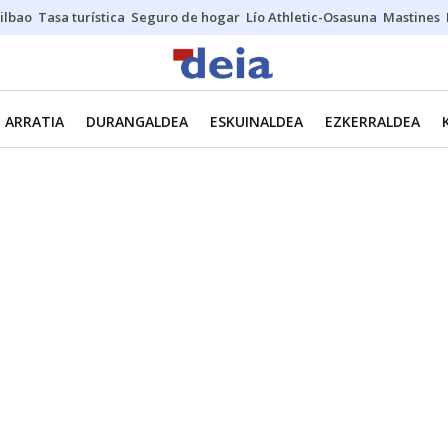
ilbao
Tasa turística
Seguro de hogar
Lío Athletic-Osasuna
Mastines
ARRATIA
DURANGALDEA
ESKUINALDEA
EZKERRALDEA