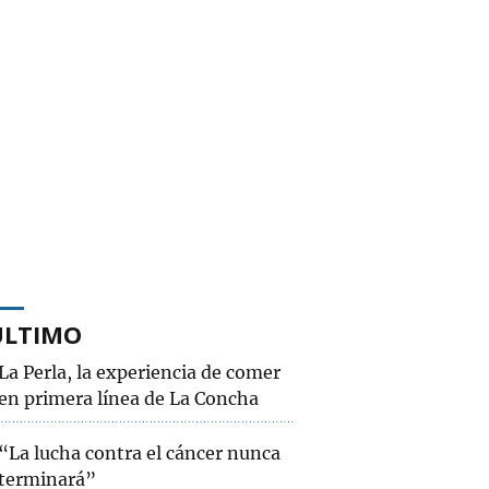
ÚLTIMO
La Perla, la experiencia de comer
en primera línea de La Concha
“La lucha contra el cáncer nunca
terminará”