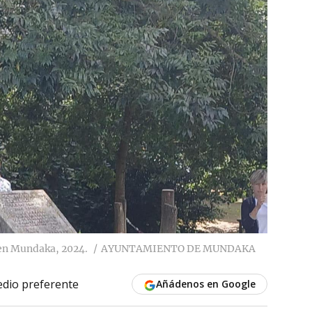
 en Mundaka, 2024.
AYUNTAMIENTO DE MUNDAKA
dio preferente
Añádenos en Google