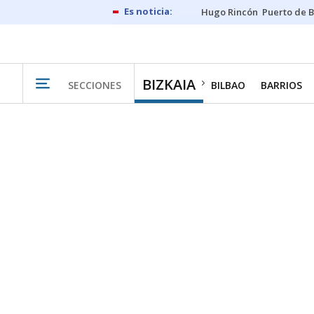
Hugo Rincón
Puerto de B
BIZKAIA
SECCIONES
BILBAO
BARRIOS