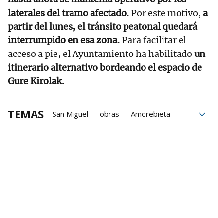
laterales del tramo afectado.
Por este motivo,
a
partir del lunes, el tránsito peatonal quedará
interrumpido en esa zona.
Para facilitar el
acceso a pie, el Ayuntamiento ha habilitado
un
itinerario alternativo bordeando el espacio de
Gure Kirolak.
TEMAS
San Miguel
obras
Amorebieta
socavón