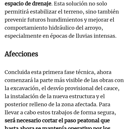
espacio de drenaje
. Esta solución no solo
permitirá estabilizar el terreno, sino también
prevenir futuros hundimientos y mejorar el
comportamiento hidráulico del arroyo,
especialmente en épocas de lluvias intensas.
Afecciones
Concluida esta primera fase técnica, ahora
comenzará la parte más visible de las obras con
la excavación, el desvío provisional del cauce,
la instalación de la nueva estructura y el
posterior relleno de la zona afectada. Para
llevar a cabo estos trabajos de forma segura,
será necesario cortar el paso peatonal que
hasta ahora se mantenía operativo por los