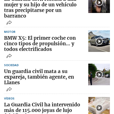
mujer y su hijo de un vehículo
tras precipitarse por un
barranco
MOTOR
BMW X5: El primer coche con
cinco tipos de propulsión… y
todos electrificados
SOCIEDAD
Un guardia civil mata a su
expareja, también agente, en
Llanes
VÍDEOS
La Guardia Civil ha intervenido
más de 115.000 joyas de lujo