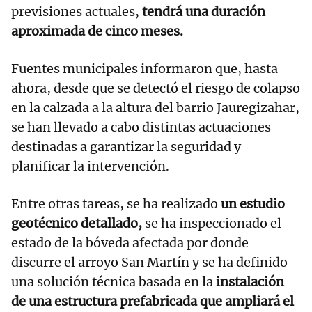
previsiones actuales,
tendrá una duración
aproximada de cinco meses.
Fuentes municipales informaron que, hasta
ahora, desde que se detectó el riesgo de colapso
en la calzada a la altura del barrio Jauregizahar,
se han llevado a cabo distintas actuaciones
destinadas a garantizar la seguridad y
planificar la intervención.
Entre otras tareas, se ha realizado
un estudio
geotécnico detallado,
se ha inspeccionado el
estado de la bóveda afectada por donde
discurre el arroyo San Martín y se ha definido
una solución técnica basada en la
instalación
de una estructura prefabricada que ampliará el