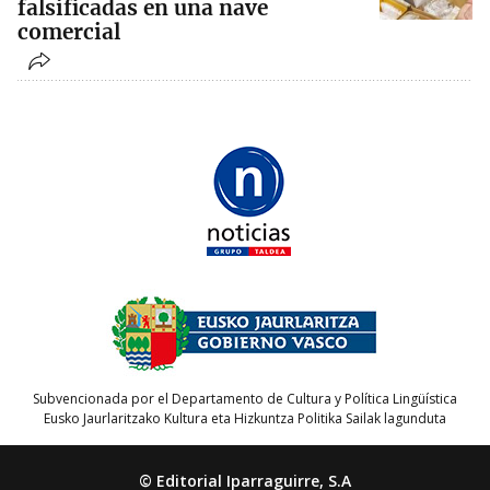
falsificadas en una nave
comercial
Subvencionada por el Departamento de Cultura y Política Lingüística
Eusko Jaurlaritzako Kultura eta Hizkuntza Politika Sailak lagunduta
© Editorial Iparraguirre, S.A