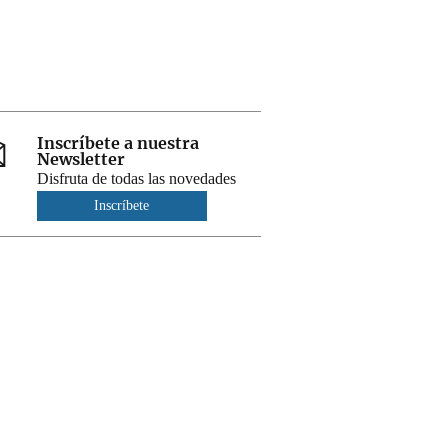
Inscríbete a nuestra
Newsletter
Disfruta de todas las novedades
Inscríbete