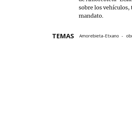
sobre los vehículos, 
mandato.
TEMAS
Amorebieta-Etxano
ob