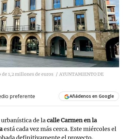
 de 1,2 millones de euros
AYUNTAMIENTO DE
dio preferente
Añádenos en Google
urbanística de la
calle Carmen en la
a
está cada vez más cerca. Este miércoles el
obada definitivamente el proyecto,