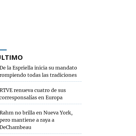
ÚLTIMO
De la Espriella inicia su mandato
rompiendo todas las tradiciones
RTVE renueva cuatro de sus
corresponsalías en Europa
Rahm no brilla en Nueva York,
pero mantiene a raya a
DeChambeau