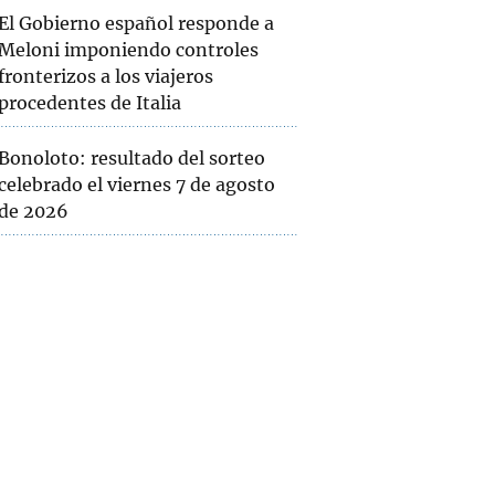
El Gobierno español responde a
Meloni imponiendo controles
fronterizos a los viajeros
procedentes de Italia
Bonoloto: resultado del sorteo
celebrado el viernes 7 de agosto
de 2026