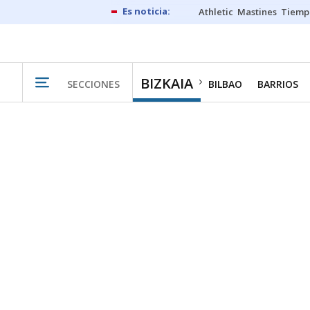
Athletic
Mastines
Tiemp
BIZKAIA
SECCIONES
BILBAO
BARRIOS