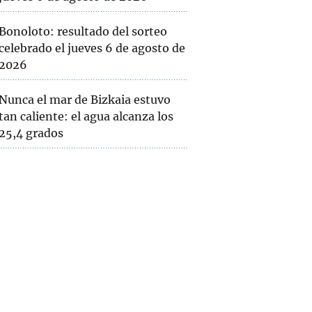
Bonoloto: resultado del sorteo
celebrado el jueves 6 de agosto de
2026
Nunca el mar de Bizkaia estuvo
tan caliente: el agua alcanza los
25,4 grados