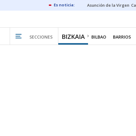
Asunción de la Virgen
Ca
BIZKAIA
SECCIONES
BILBAO
BARRIOS