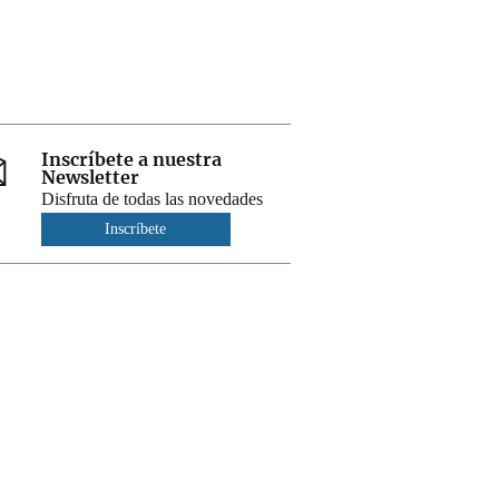
Inscríbete a nuestra
Newsletter
Disfruta de todas las novedades
Inscríbete