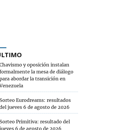
ÚLTIMO
Chavismo y oposición instalan
formalmente la mesa de diálogo
para abordar la transición en
Venezuela
Sorteo Eurodreams: resultados
del jueves 6 de agosto de 2026
Sorteo Primitiva: resultado del
jueves 6 de agosto de 2026