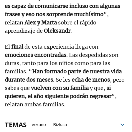
es capaz de comunicarse incluso con algunas
frases y eso nos sorprende muchísimo
”,
relatan
Alex y Marta
sobre el rápido
aprendizaje de
Oleksandr
.
El
final
de esta experiencia llega con
emociones encontradas
. Las despedidas son
duras, tanto para los niños como para las
familias. “
Han formado parte de nuestra vida
durante dos meses
. Se les
echa de menos
, pero
sabes que
vuelven con su familia
y que,
si
quieren, el año siguiente podrán regresar
”,
relatan ambas familias.
TEMAS
verano
Bizkaia