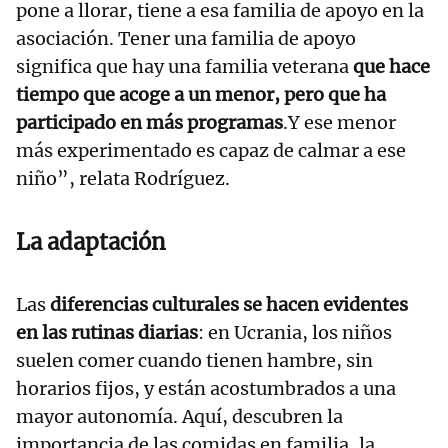
pone a llorar, tiene a esa familia de apoyo en la
asociación. Tener una familia de apoyo
significa que hay una familia veterana
que hace
tiempo que acoge a un menor, pero que ha
participado en más programas
.Y ese menor
más experimentado es capaz de calmar a ese
niño”, relata Rodríguez.
La adaptación
Las
diferencias culturales se hacen evidentes
en las rutinas diarias
: en Ucrania, los niños
suelen comer cuando tienen hambre, sin
horarios fijos, y están acostumbrados a una
mayor autonomía. Aquí, descubren la
importancia de las comidas en familia, la