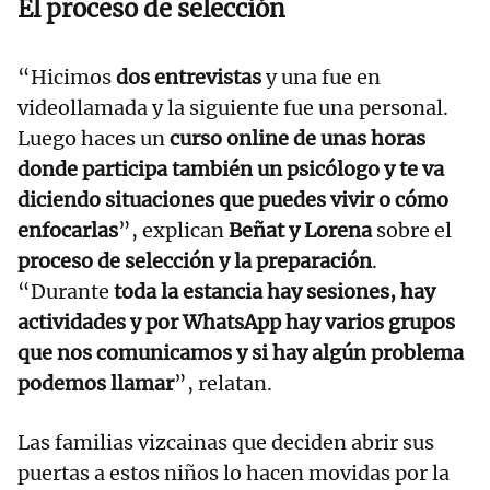
El proceso de selección
“Hicimos
dos entrevistas
y una fue en
videollamada y la siguiente fue una personal.
Luego haces un
curso online de unas horas
donde participa también un psicólogo y te va
diciendo situaciones que puedes vivir o cómo
enfocarlas
”, explican
Beñat y Lorena
sobre el
proceso de selección y la preparación
.
“Durante
toda la estancia hay sesiones, hay
actividades y por WhatsApp hay varios grupos
que nos comunicamos y si hay algún problema
podemos llamar
”, relatan.
Las familias vizcainas que deciden abrir sus
puertas a estos niños lo hacen movidas por la