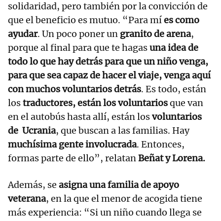
solidaridad, pero también por la convicción de
que el beneficio es mutuo. “Para mí
es como
ayudar
. Un poco poner un
granito de arena
,
porque al final para que te hagas
una idea de
todo lo que hay detrás para que un niño venga,
para que sea capaz de hacer el viaje, venga aquí
con muchos voluntarios detrás
. Es todo, están
los
traductores, están los voluntarios
que van
en el autobús hasta allí, están los
voluntarios
de Ucrania
, que buscan a las familias. Hay
muchísima gente involucrada
. Entonces,
formas parte de ello”, relatan
Beñat y Lorena.
Además, se
asigna una familia de apoyo
veterana
, en la que el menor de acogida tiene
más experiencia: “Si un niño cuando llega se