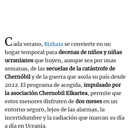
C
ada verano,
Bizkaia
se convierte en un
hogar temporal para
decenas de niños y niñas
ucranianos
que huyen, aunque sea por unas
semanas, de las
secuelas de la catástrofe de
Chernóbil
y de la guerra que asola su país desde
2022. El programa de acogida,
impulsado por
la asociación Chernobil Elkartea
, permite que
estos menores disfruten de
dos meses
en un
entorno seguro, lejos de las alarmas, la
incertidumbre y la radiación que marcan su día
a día en Ucrania.