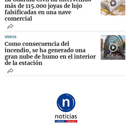
más de 115.000 joyas de lujo
falsificadas en una nave
comercial
VÍDEOS
Como consecuencia del
incendio, se ha generado una
gran nube de humo en el interior
de la estación