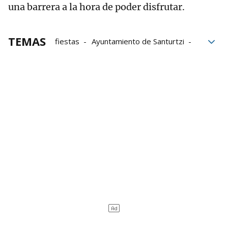
una barrera a la hora de poder disfrutar.
TEMAS
fiestas
Ayuntamiento de Santurtzi
Deporte Adaptado