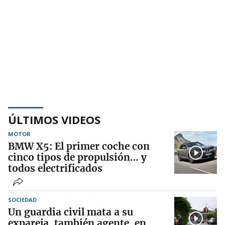
ÚLTIMOS VIDEOS
MOTOR
BMW X5: El primer coche con
cinco tipos de propulsión… y
todos electrificados
SOCIEDAD
Un guardia civil mata a su
expareja, también agente, en