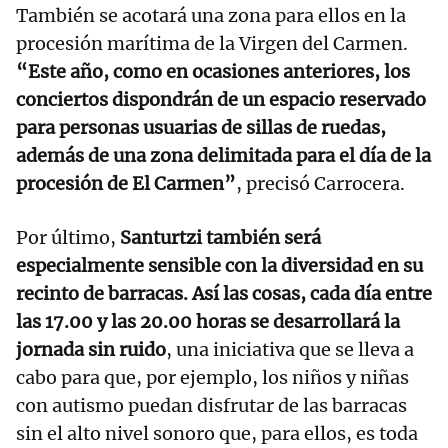
También se acotará una zona para ellos en la
procesión marítima de la Virgen del Carmen.
“Este año, como en ocasiones anteriores, los
conciertos dispondrán de un espacio reservado
para personas usuarias de sillas de ruedas,
además de una zona delimitada para el día de la
procesión de El Carmen”
, precisó Carrocera.
Por último,
Santurtzi también será
especialmente sensible con la diversidad en su
recinto de barracas. Así las cosas, cada día entre
las 17.00 y las 20.00 horas se desarrollará la
jornada sin ruido
, una iniciativa que se lleva a
cabo para que, por ejemplo, los niños y niñas
con autismo puedan disfrutar de las barracas
sin el alto nivel sonoro que, para ellos, es toda