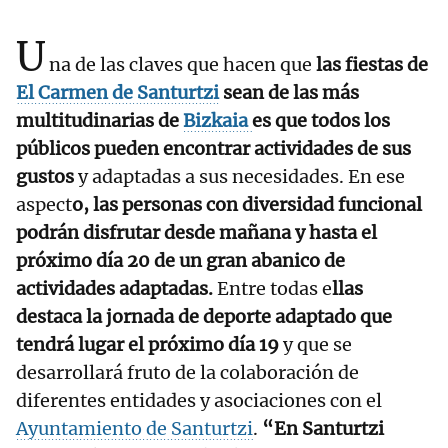
U
na de las claves que hacen que
las fiestas de
El Carmen de Santurtzi
sean de las más
multitudinarias de
Bizkaia
es que todos los
públicos pueden encontrar actividades de sus
gustos
y adaptadas a sus necesidades. En ese
aspect
o, las personas con diversidad funcional
podrán disfrutar desde mañana y hasta el
próximo día 20 de un gran abanico de
actividades adaptadas.
Entre todas e
llas
destaca la jornada de deporte adaptado que
tendrá lugar el próximo día 19
y que se
desarrollará fruto de la colaboración de
diferentes entidades y asociaciones con el
Ayuntamiento de Santurtzi
.
“En Santurtzi