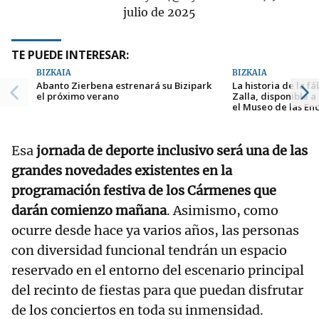
julio de 2025
TE PUEDE INTERESAR:
BIZKAIA
BIZKAIA
Abanto Zierbena estrenará su Bizipark
La historia de la f
el próximo verano
Zalla, disponible a
el Museo de las En
Esa
jornada de deporte inclusivo será una de las
grandes novedades existentes en la
programación festiva de los Cármenes que
darán comienzo mañana
. Asimismo, como
ocurre desde hace ya varios años, las personas
con diversidad funcional tendrán un espacio
reservado en el entorno del escenario principal
del recinto de fiestas para que puedan disfrutar
de los conciertos en toda su inmensidad.