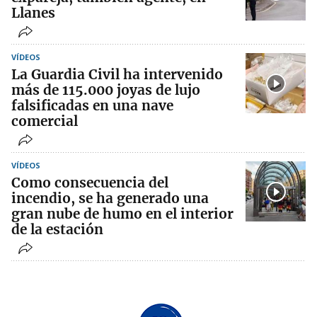
Llanes
VÍDEOS
La Guardia Civil ha intervenido
más de 115.000 joyas de lujo
falsificadas en una nave
comercial
VÍDEOS
Como consecuencia del
incendio, se ha generado una
gran nube de humo en el interior
de la estación