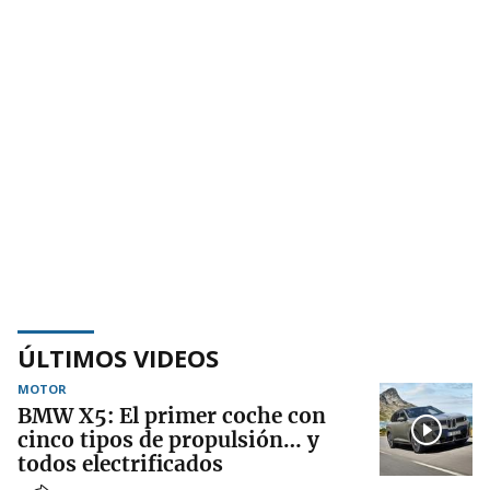
ÚLTIMOS VIDEOS
MOTOR
BMW X5: El primer coche con
cinco tipos de propulsión… y
todos electrificados