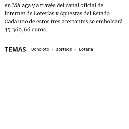
en Málaga y a través del canal oficial de
internet de Loterías y Apuestas del Estado.
Cada uno de estos tres acertantes se embolsará
35.360,66 euros.
TEMAS
Bonoloto
sorteos
Loteria