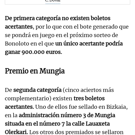
C. Doval
De primera categoría no existen boletos
acertantes
, por lo que con el bote generado que
se pondrá en juego en el próximo sorteo de
Bonoloto en el que
un único acertante podría
ganar 900.000 euros.
Premio en Mungia
De
segunda categoría
(cinco aciertos más
complementario) existen
tres boletos
acertantes.
Uno de ellos fue sellado en Bizkaia,
en la
administración número 3 de Mungia
situada en el número 7 la calle Lauaxeta
Olerkari.
Los otros dos premiados se sellaron