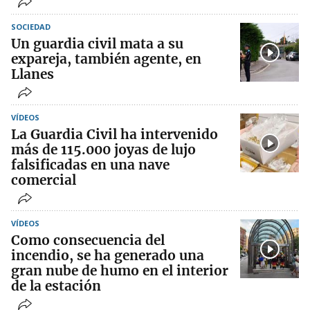
SOCIEDAD
Un guardia civil mata a su
expareja, también agente, en
Llanes
VÍDEOS
La Guardia Civil ha intervenido
más de 115.000 joyas de lujo
falsificadas en una nave
comercial
VÍDEOS
Como consecuencia del
incendio, se ha generado una
gran nube de humo en el interior
de la estación