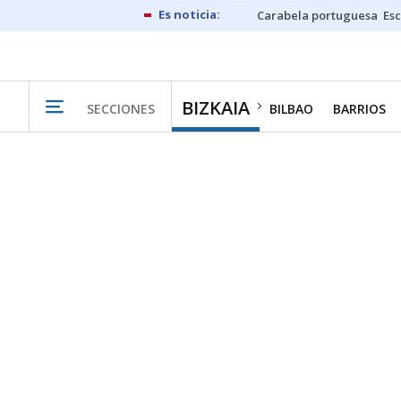
Carabela portuguesa
Esc
BIZKAIA
SECCIONES
BILBAO
BARRIOS