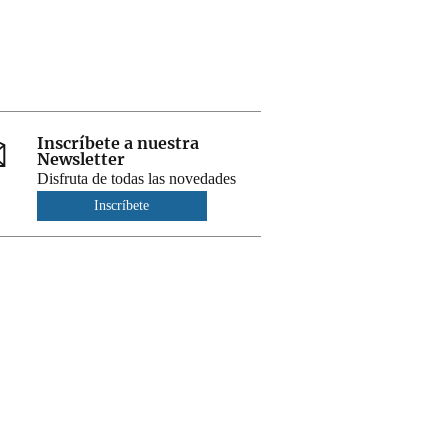
Inscríbete a nuestra
Newsletter
Disfruta de todas las novedades
Inscríbete