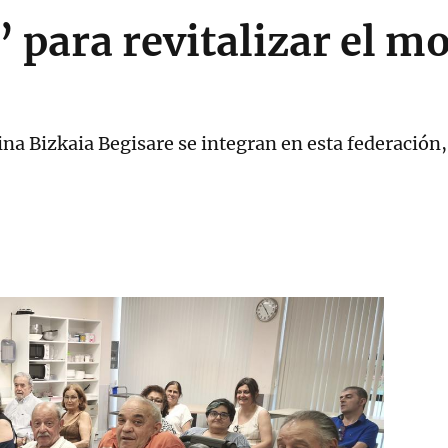
’ para revitalizar el 
a Bizkaia Begisare se integran en esta federación, 