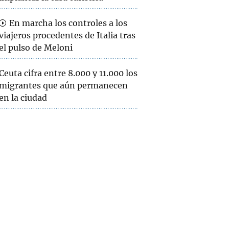
En marcha los controles a los
viajeros procedentes de Italia tras
el pulso de Meloni
Ceuta cifra entre 8.000 y 11.000 los
migrantes que aún permanecen
en la ciudad