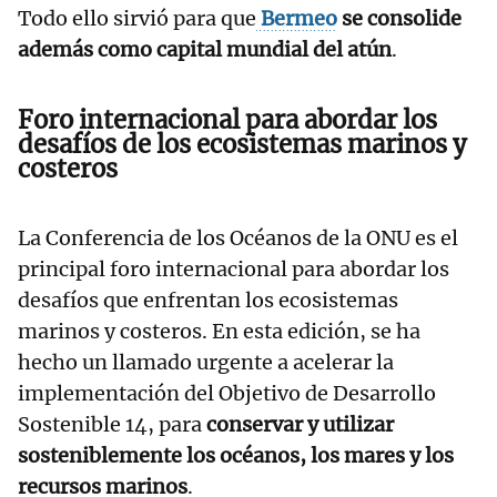
Todo ello sirvió para que
Bermeo
se consolide
además como capital mundial del atún
.
Foro internacional para abordar los
desafíos de los ecosistemas marinos y
costeros
La Conferencia de los Océanos de la ONU es el
principal foro internacional para abordar los
desafíos que enfrentan los ecosistemas
marinos y costeros. En esta edición, se ha
hecho un llamado urgente a acelerar la
implementación del Objetivo de Desarrollo
Sostenible 14, para
conservar y utilizar
sosteniblemente los océanos, los mares y los
recursos marinos
.