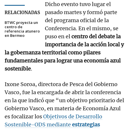
Dicho evento tuvo lugar el
pasado martes y formó parte
RELACIONADAS
del programa oficial de la
BTWC proyecta un
centro de
Conferencia. En el mismo, se
referencia atunero
en Bermeo
puso en el
centro del debate la
importancia de la acción local y
la gobernanza territorial como pilares
fundamentales para lograr una economía azul
sostenible
.
Ixone Soroa, directora de Pesca del Gobierno
Vasco, fue la encargada de abrir la conferencia
en la que indicó que “un objetivo prioritario del
Gobierno Vasco, en materia de Economía Azul
es focalizar los
Objetivos de Desarrollo
Sostenible-ODS mediante
estrategias