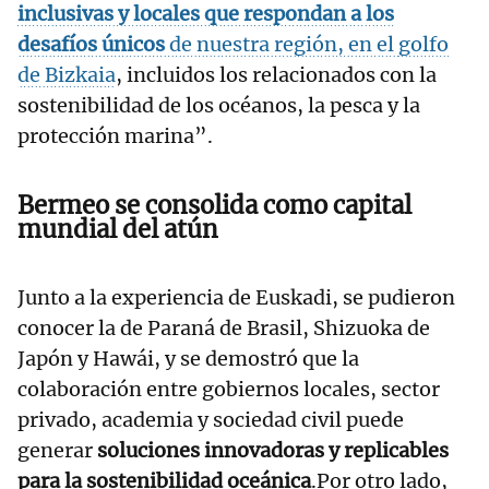
inclusivas y locales que respondan a los
desafíos únicos
de nuestra región, en el
golfo
de Bizkaia
, incluidos los relacionados con la
sostenibilidad de los océanos, la pesca y la
protección marina”.
Bermeo se consolida como capital
mundial del atún
Junto a la experiencia de Euskadi, se pudieron
conocer la de Paraná de Brasil, Shizuoka de
Japón y Hawái, y se demostró que la
colaboración entre gobiernos locales, sector
privado, academia y sociedad civil puede
generar
soluciones innovadoras y replicables
para la sostenibilidad oceánica
.Por otro lado,