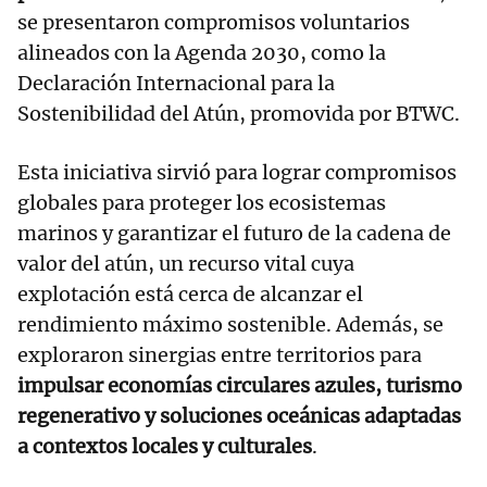
se presentaron compromisos voluntarios
alineados con la Agenda 2030, como la
Declaración Internacional para la
Sostenibilidad del Atún, promovida por BTWC.
Esta iniciativa sirvió para lograr compromisos
globales para proteger los ecosistemas
marinos y garantizar el futuro de la cadena de
valor del atún, un recurso vital cuya
explotación está cerca de alcanzar el
rendimiento máximo sostenible. Además, se
exploraron sinergias entre territorios para
impulsar economías circulares azules, turismo
regenerativo y soluciones oceánicas adaptadas
a contextos locales y culturales
.