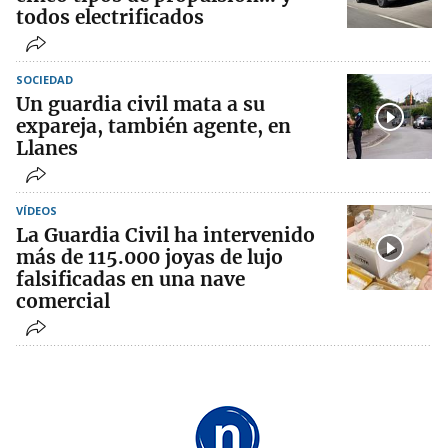
todos electrificados
SOCIEDAD
Un guardia civil mata a su
expareja, también agente, en
Llanes
VÍDEOS
La Guardia Civil ha intervenido
más de 115.000 joyas de lujo
falsificadas en una nave
comercial