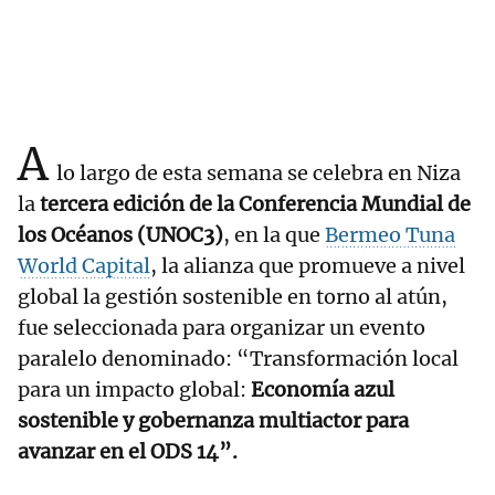
A
lo largo de esta semana se celebra en Niza
la
tercera edición de la Conferencia Mundial de
los Océanos (UNOC3)
, en la que
Bermeo Tuna
World Capital
, la alianza que promueve a nivel
global la gestión sostenible en torno al atún,
fue seleccionada para organizar un evento
paralelo denominado: “Transformación local
para un impacto global:
Economía azul
sostenible y gobernanza multiactor para
avanzar en el ODS 14”.