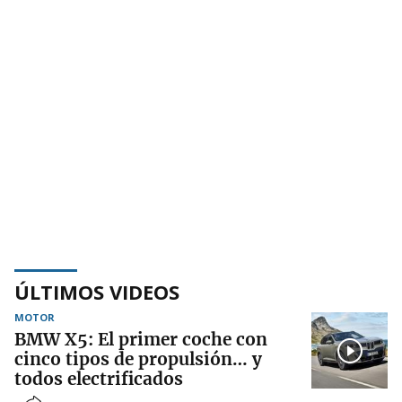
ÚLTIMOS VIDEOS
MOTOR
BMW X5: El primer coche con
cinco tipos de propulsión… y
todos electrificados