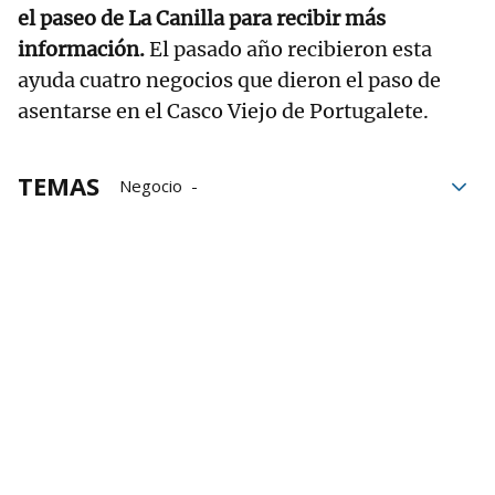
el paseo de La Canilla para recibir más
información.
El pasado año recibieron esta
ayuda cuatro negocios que dieron el paso de
asentarse en el Casco Viejo de Portugalete.
TEMAS
Negocio
Ayuntamiento de Portugalete
empresas