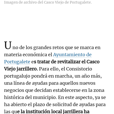
Imagen de archivo del Casco Viejo de Portugalete.
U
no de los grandes retos que se marca en
materia económica el
Ayuntamiento de
Portugalete
e
s tratar de revitalizar el Casco
Viejo jarrillero.
Para ello, el Consistorio
portugalujo pondrá en marcha, un año más,
una línea de ayudas para aquellos nuevos
negocios que decidan establecerse en la zona
histórica del municipio. En este aspecto, ya se
ha abierto el plazo de solicitud de ayudas para
las qu
e la institución local jarrillera ha