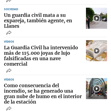
SOCIEDAD
Un guardia civil mata a su
expareja, también agente, en
Llanes
VÍDEOS
La Guardia Civil ha intervenido
más de 115.000 joyas de lujo
falsificadas en una nave
comercial
VÍDEOS
Como consecuencia del
incendio, se ha generado una
gran nube de humo en el interior
de la estación