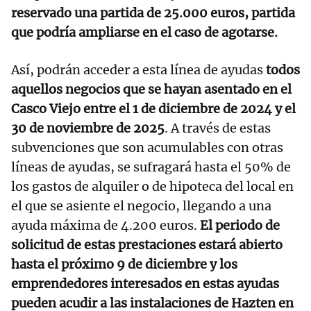
reservado una partida de 25.000 euros, partida
que podría ampliarse en el caso de agotarse.
Así, podrán acceder a esta línea de ayudas
todos
aquellos negocios que se hayan asentado en el
Casco Viejo entre el 1 de diciembre de 2024 y el
30 de noviembre de 2025
. A través de estas
subvenciones que son acumulables con otras
líneas de ayudas, se sufragará hasta el 50% de
los gastos de alquiler o de hipoteca del local en
el que se asiente el negocio, llegando a una
ayuda máxima de 4.200 euros.
El periodo de
solicitud de estas prestaciones estará abierto
hasta el próximo 9 de diciembre y los
emprendedores interesados en estas ayudas
pueden acudir a las instalaciones de Hazten en