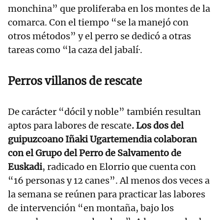
monchina” que proliferaba en los montes de la
comarca. Con el tiempo “se la manejó con
otros métodos” y el perro se dedicó a otras
tareas como “la caza del jabalí·.
Perros villanos de rescate
De carácter “dócil y noble” también resultan
aptos para labores de rescate
. Los dos del
guipuzcoano Iñaki Ugartemendia colaboran
con el Grupo del Perro de Salvamento de
Euskadi
, radicado en Elorrio que cuenta con
“16 personas y 12 canes”. Al menos dos veces a
la semana se reúnen para practicar las labores
de intervención “en montaña, bajo los