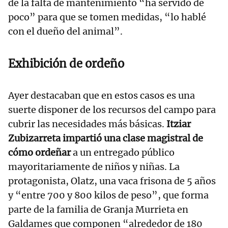
de la falta de mantenimiento “ha servido de
poco” para que se tomen medidas, “lo hablé
con el dueño del animal”.
Exhibición de ordeño
Ayer destacaban que en estos casos es una
suerte disponer de los recursos del campo para
cubrir las necesidades más básicas.
Itziar
Zubizarreta impartió una clase magistral de
cómo ordeñar
a un entregado público
mayoritariamente de niños y niñas. La
protagonista, Olatz, una vaca frisona de 5 años
y “entre 700 y 800 kilos de peso”, que forma
parte de la familia de Granja Murrieta en
Galdames que componen “alrededor de 180