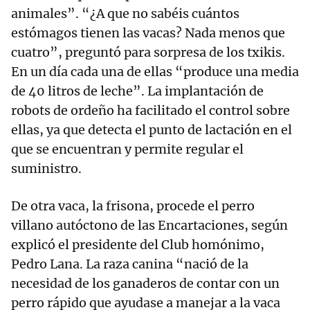
animales”. “¿A que no sabéis cuántos
estómagos tienen las vacas? Nada menos que
cuatro”, preguntó para sorpresa de los txikis.
En un día cada una de ellas “produce una media
de 40 litros de leche”. La implantación de
robots de ordeño ha facilitado el control sobre
ellas, ya que detecta el punto de lactación en el
que se encuentran y permite regular el
suministro.
De otra vaca, la frisona, procede el perro
villano autóctono de las Encartaciones, según
explicó el presidente del Club homónimo,
Pedro Lana. La raza canina “nació de la
necesidad de los ganaderos de contar con un
perro rápido que ayudase a manejar a la vaca