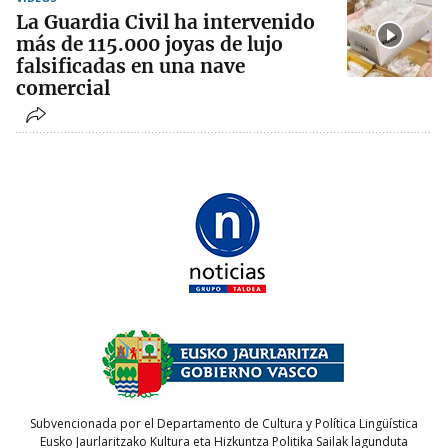
La Guardia Civil ha intervenido
más de 115.000 joyas de lujo
falsificadas en una nave
comercial
Subvencionada por el Departamento de Cultura y Política Lingüística
Eusko Jaurlaritzako Kultura eta Hizkuntza Politika Sailak lagunduta