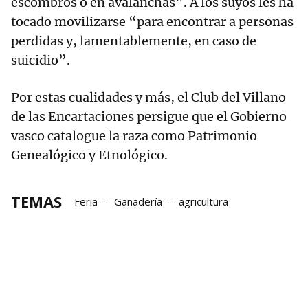
escombros o en avalanchas”. A los suyos les ha
tocado movilizarse “para encontrar a personas
perdidas y, lamentablemente, en caso de
suicidio”.
Por estas cualidades y más, el Club del Villano
de las Encartaciones persigue que el Gobierno
vasco catalogue la raza como Patrimonio
Genealógico y Etnológico.
TEMAS
Feria
Ganadería
agricultura