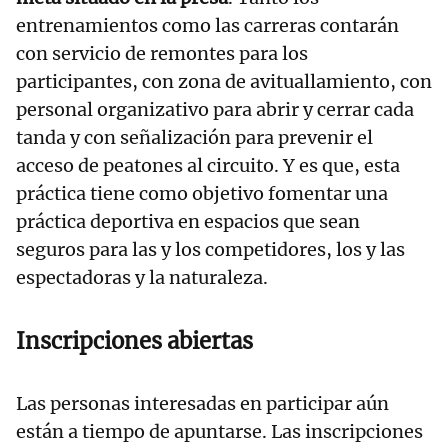
entrenamientos como las carreras contarán
con servicio de remontes para los
participantes, con zona de avituallamiento, con
personal organizativo para abrir y cerrar cada
tanda y con señalización para prevenir el
acceso de peatones al circuito. Y es que, esta
práctica tiene como objetivo fomentar una
práctica deportiva en espacios que sean
seguros para las y los competidores, los y las
espectadoras y la naturaleza.
Inscripciones abiertas
Las personas interesadas en participar aún
están a tiempo de apuntarse. Las inscripciones