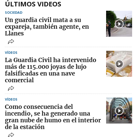
ÚLTIMOS VIDEOS
SOCIEDAD
Un guardia civil mata a su
expareja, también agente, en
Llanes
VÍDEOS
La Guardia Civil ha intervenido
más de 115.000 joyas de lujo
falsificadas en una nave
comercial
VÍDEOS
Como consecuencia del
incendio, se ha generado una
gran nube de humo en el interior
de la estación