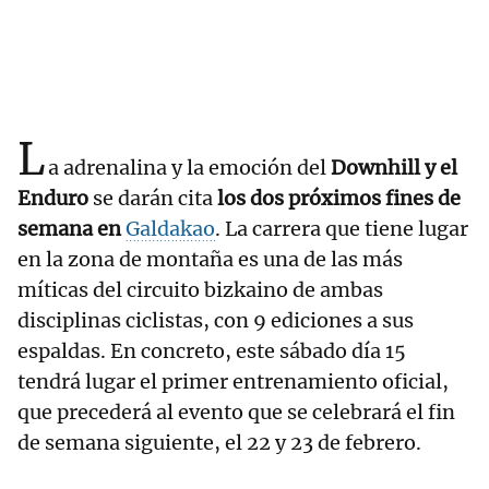
L
a adrenalina y la emoción del
Downhill y el
Enduro
se darán cita
los dos próximos fines de
semana en
Galdakao
. La carrera que tiene lugar
en la zona de montaña es una de las más
míticas del circuito bizkaino de ambas
disciplinas ciclistas, con 9 ediciones a sus
espaldas. En concreto, este sábado día 15
tendrá lugar el primer entrenamiento oficial,
que precederá al evento que se celebrará el fin
de semana siguiente, el 22 y 23 de febrero.