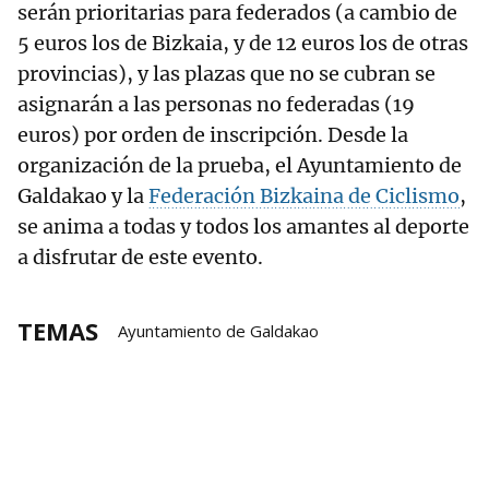
serán prioritarias para federados (a cambio de
5 euros los de Bizkaia, y de 12 euros los de otras
provincias), y las plazas que no se cubran se
asignarán a las personas no federadas (19
euros) por orden de inscripción. Desde la
organización de la prueba, el Ayuntamiento de
Galdakao y la
Federación Bizkaina de Ciclismo
,
se anima a todas y todos los amantes al deporte
a disfrutar de este evento.
TEMAS
Ayuntamiento de Galdakao