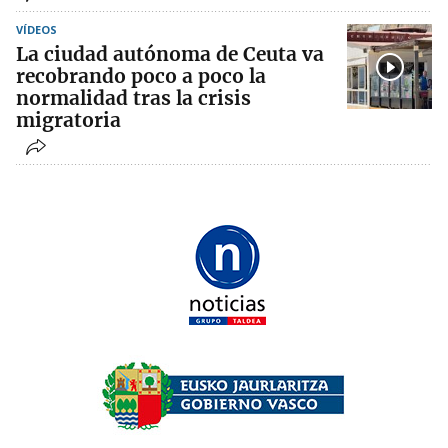
VÍDEOS
La ciudad autónoma de Ceuta va
recobrando poco a poco la
normalidad tras la crisis
migratoria