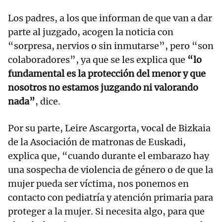
Los padres, a los que informan de que van a dar
parte al juzgado, acogen la noticia con
“sorpresa, nervios o sin inmutarse”, pero “son
colaboradores”, ya que se les explica que
“lo
fundamental es la protección del menor y que
nosotros no estamos juzgando ni valorando
nada”
, dice.
Por su parte, Leire Ascargorta, vocal de Bizkaia
de la Asociación de matronas de Euskadi,
explica que, “cuando durante el embarazo hay
una sospecha de violencia de género o de que la
mujer pueda ser víctima, nos ponemos en
contacto con pediatría y atención primaria para
proteger a la mujer. Si necesita algo, para que