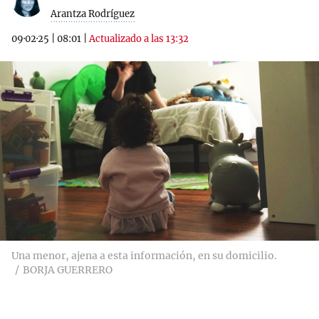
Arantza Rodríguez
09·02·25
|
08:01
|
Actualizado a las 13:32
Una menor, ajena a esta información, en su domicilio.
BORJA GUERRERO