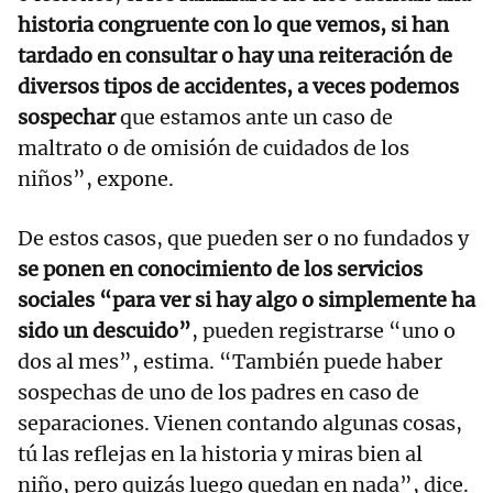
historia congruente con lo que vemos, si han
tardado en consultar o hay una reiteración de
diversos tipos de accidentes, a veces podemos
sospechar
que estamos ante un caso de
maltrato o de omisión de cuidados de los
niños”, expone.
De estos casos, que pueden ser o no fundados y
se ponen en conocimiento de los servicios
sociales “para ver si hay algo o simplemente ha
sido un descuido”
, pueden registrarse “uno o
dos al mes”, estima. “También puede haber
sospechas de uno de los padres en caso de
separaciones. Vienen contando algunas cosas,
tú las reflejas en la historia y miras bien al
niño, pero quizás luego quedan en nada”, dice.