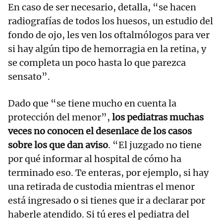
En caso de ser necesario, detalla, “se hacen
radiografías de todos los huesos, un estudio del
fondo de ojo, les ven los oftalmólogos para ver
si hay algún tipo de hemorragia en la retina, y
se completa un poco hasta lo que parezca
sensato”.
Dado que “se tiene mucho en cuenta la
protección del menor”,
los pediatras muchas
veces no conocen el desenlace de los casos
sobre los que dan aviso
. “El juzgado no tiene
por qué informar al hospital de cómo ha
terminado eso. Te enteras, por ejemplo, si hay
una retirada de custodia mientras el menor
está ingresado o si tienes que ir a declarar por
haberle atendido. Si tú eres el pediatra del