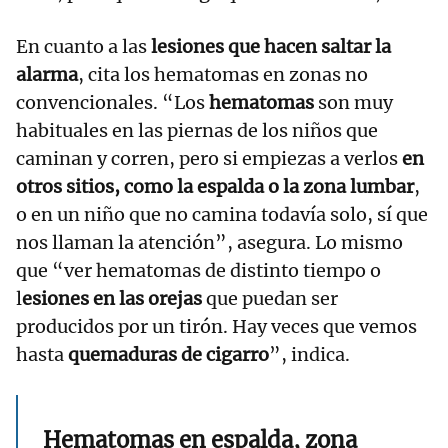
En cuanto a las
lesiones que hacen saltar la
alarma
, cita los hematomas en zonas no
convencionales. “Los
hematomas
son muy
habituales en las piernas de los niños que
caminan y corren, pero si empiezas a verlos
en
otros sitios, como la espalda o la zona lumbar
,
o en un niño que no camina todavía solo, sí que
nos llaman la atención”, asegura. Lo mismo
que “ver hematomas de distinto tiempo o
l
esiones en las orejas
que puedan ser
producidos por un tirón. Hay veces que vemos
hasta
quemaduras de cigarro
”, indica.
Hematomas en espalda, zona