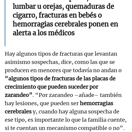
lumbar u orejas, quemaduras de
cigarro, fracturas en bebés o
hemorragias cerebrales ponen en
alerta a los médicos
Hay algunos tipos de fracturas que levantan
asimismo sospechas, dice, como las que se
producen en menores que todavía no andan o
“algunos tipos de fracturas de las placas de
crecimiento que pueden suceder por
zarandeo”
. “Por zarandeo –añade– también
hay lesiones, que pueden ser
hemorragias
cerebrales
y, cuando hay alguna sospecha de
ese tipo, es importante lo que la familia cuente,
si te cuentan un mecanismo compatible o no”.