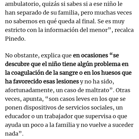
ambulatorio, quizás si sabes si a ese niño le
han separado de su familia, pero muchas veces
no sabemos en qué queda al final. Se es muy
estricto con la información del menor”, recalca
Pinedo.
No obstante, explica que
en ocasiones “se
descubre que el niño tiene algún problema en
la coagulación de la sangre o en los huesos que
ha favorecido esas lesiones
y no ha sido,
afortunadamente, un caso de maltrato”. Otras
veces, apunta, “son casos leves en los que se
ponen dispositivos de servicios sociales, un
educador o un trabajador que supervisa o que
ayuda un poco a la familia y no vuelve a suceder
nada”.