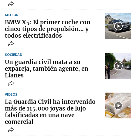
MOTOR
BMW X5: El primer coche con
cinco tipos de propulsión… y
todos electrificados
SOCIEDAD
Un guardia civil mata a su
expareja, también agente, en
Llanes
VÍDEOS
La Guardia Civil ha intervenido
más de 115.000 joyas de lujo
falsificadas en una nave
comercial