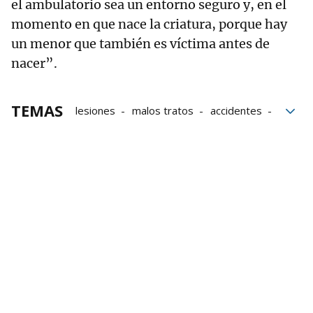
el ambulatorio sea un entorno seguro y, en el
momento en que nace la criatura, porque hay
un menor que también es víctima antes de
nacer”.
TEMAS
lesiones
malos tratos
accidentes
menores
Maltrato infantil