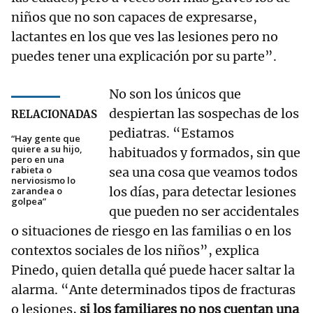
niños que no son capaces de expresarse,
lactantes en los que ves las lesiones pero no
puedes tener una explicación por su parte”.
No son los únicos que
despiertan las sospechas de los
RELACIONADAS
pediatras. “Estamos
“Hay gente que
quiere a su hijo,
habituados y formados, sin que
pero en una
rabieta o
sea una cosa que veamos todos
nerviosismo lo
los días, para detectar lesiones
zarandea o
golpea”
que pueden no ser accidentales
o situaciones de riesgo en las familias o en los
contextos sociales de los niños”, explica
Pinedo, quien detalla qué puede hacer saltar la
alarma. “Ante determinados tipos de fracturas
o lesiones,
si los familiares no nos cuentan una