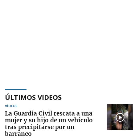
ÚLTIMOS VIDEOS
VÍDEOS
La Guardia Civil rescata a una
mujer y su hijo de un vehículo
tras precipitarse por un
barranco