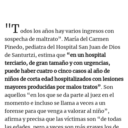
"T
odos los años hay varios ingresos con
sospecha de maltrato”. María del Carmen
Pinedo, pediatra del Hospital San Juan de Dios
de Santurtzi, estima que
“en un hospital
terciario, de gran tamaño y con urgencias,
puede haber cuatro o cinco casos al año de
niños de corta edad hospitalizados con lesiones
mayores producidas por malos tratos”
. Son
aquellos “en los que se da parte al juez en el
momento e incluso se llama a veces a un
forense para que venga a valorar al niño”,
afirma y precisa que las víctimas son “de todas
las edades, pero a veces son más graves los de