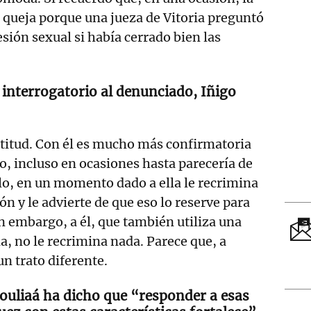
 queja porque una jueza de Vitoria preguntó
sión sexual si había cerrado bien las
 interrogatorio al denunciado, Iñigo
titud. Con él es mucho más confirmatoria
do, incluso en ocasiones hasta parecería de
lo, en un momento dado a ella le recrimina
n y le advierte de que eso lo reserve para
in embargo, a él, que también utiliza una
, no le recrimina nada. Parece que, a
un trato diferente.
ouliaá ha dicho que “responder a esas