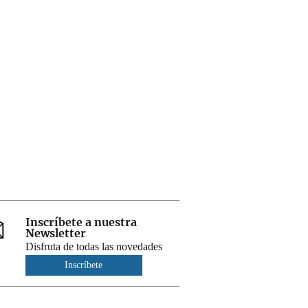
Inscríbete a nuestra
Newsletter
Disfruta de todas las novedades
Inscríbete