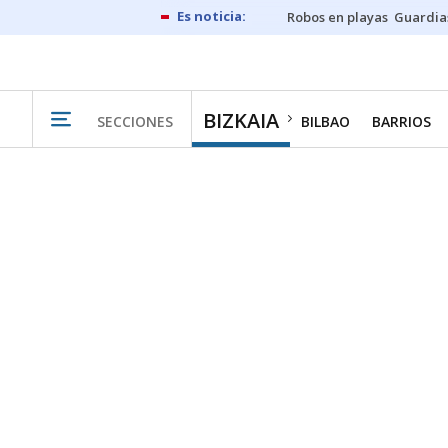
Robos en playas
Guardia
BIZKAIA
SECCIONES
BILBAO
BARRIOS