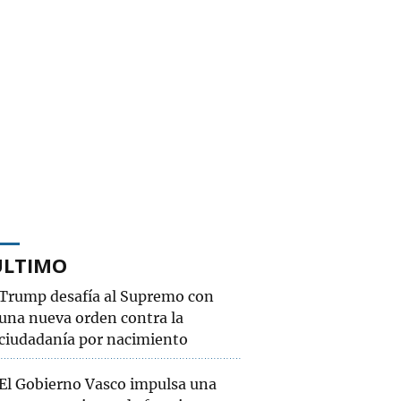
ÚLTIMO
Trump desafía al Supremo con
una nueva orden contra la
ciudadanía por nacimiento
El Gobierno Vasco impulsa una