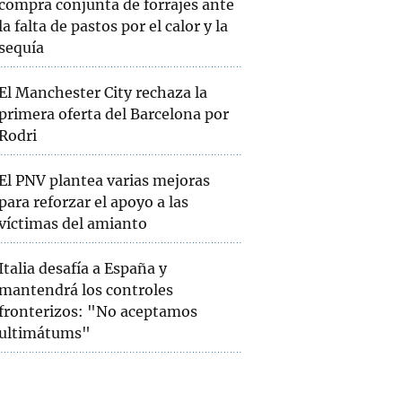
compra conjunta de forrajes ante
la falta de pastos por el calor y la
sequía
El Manchester City rechaza la
primera oferta del Barcelona por
Rodri
El PNV plantea varias mejoras
para reforzar el apoyo a las
víctimas del amianto
Italia desafía a España y
mantendrá los controles
fronterizos: "No aceptamos
ultimátums"