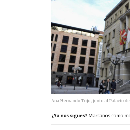
Ana Hernando Tojo, junto al Palacio de 
¿Ya nos sigues?
Márcanos como me