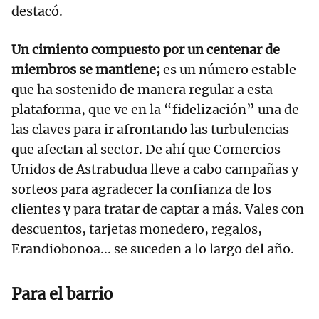
destacó.
Un cimiento compuesto por un centenar de
miembros se mantiene;
es un número estable
que ha sostenido de manera regular a esta
plataforma, que ve en la “fidelización” una de
las claves para ir afrontando las turbulencias
que afectan al sector. De ahí que Comercios
Unidos de Astrabudua lleve a cabo campañas y
sorteos para agradecer la confianza de los
clientes y para tratar de captar a más. Vales con
descuentos, tarjetas monedero, regalos,
Erandiobonoa... se suceden a lo largo del año.
Para el barrio