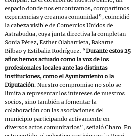
espacio donde nos encontramos, compartimos
experiencias y creamos comunidad”, coincidió
la cabeza visible de Comercios Unidos de
Astrabudua, cuya junta directiva la completan
Sonia Pérez, Esther Olabarrieta, Bakarne
Bilbao y Estibaliz Rodríguez. “
Durante estos 25
años hemos actuado como la voz de los
profesionales locales ante las distintas
instituciones, como el Ayuntamiento o la
Diputación
. Nuestro compromiso no solo se
limita a representar los intereses de nuestros
socios, sino también a fomentar la
colaboración con las asociaciones del
municipio participando activamente en
diversos actos comunitarios”, señaló Charo. En
este sentido, el colectivo participa en la Herri