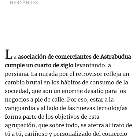
HERNÁNDEZ
L
a
asociación de comerciantes de Astrabudua
cumple un cuarto de siglo
levantando la
persiana. La mirada por el retrovisor refleja un
cambio brutal en los hábitos de consumo de la
sociedad, que son un enorme desafío para los
negocios a pie de calle. Por eso, estar a la
vanguardia y al lado de las nuevas tecnologías
forma parte de los objetivos de esta
agrupación, que sobre todo, se aferra al trato de
tú a tú, cariñoso y personalizado del comercio