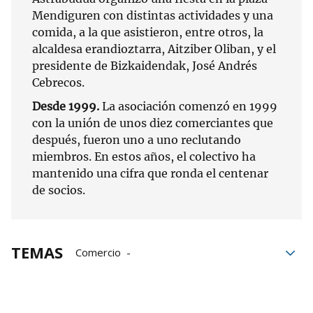
Mendiguren con distintas actividades y una
comida, a la que asistieron, entre otros, la
alcaldesa erandioztarra, Aitziber Oliban, y el
presidente de Bizkaidendak, José Andrés
Cebrecos.
Desde 1999.
La asociación comenzó en 1999
con la unión de unos diez comerciantes que
después, fueron uno a uno reclutando
miembros. En estos años, el colectivo ha
mantenido una cifra que ronda el centenar
de socios.
TEMAS
Comercio
Asociación de Comerciantes
comercios
Erandio