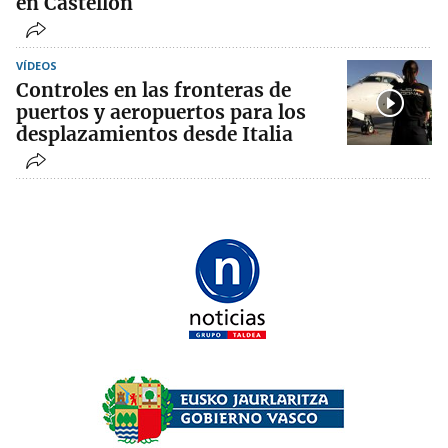
en Castellón
VÍDEOS
Controles en las fronteras de
puertos y aeropuertos para los
desplazamientos desde Italia