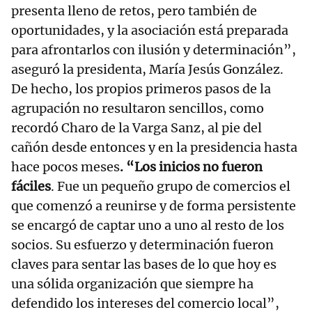
presenta lleno de retos, pero también de
oportunidades, y la asociación está preparada
para afrontarlos con ilusión y determinación”,
aseguró la presidenta, María Jesús González.
De hecho, los propios primeros pasos de la
agrupación no resultaron sencillos, como
recordó Charo de la Varga Sanz, al pie del
cañón desde entonces y en la presidencia hasta
hace pocos meses
. “Los inicios no fueron
fáciles
. Fue un pequeño grupo de comercios el
que comenzó a reunirse y de forma persistente
se encargó de captar uno a uno al resto de los
socios. Su esfuerzo y determinación fueron
claves para sentar las bases de lo que hoy es
una sólida organización que siempre ha
defendido los intereses del comercio local”,