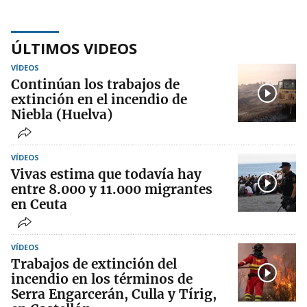
ÚLTIMOS VIDEOS
VÍDEOS
Continúan los trabajos de
extinción en el incendio de
Niebla (Huelva)
VÍDEOS
Vivas estima que todavía hay
entre 8.000 y 11.000 migrantes
en Ceuta
VÍDEOS
Trabajos de extinción del
incendio en los términos de
Serra Engarcerán, Culla y Tírig,