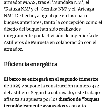
armador MAAS, tras el 'Mundaka NM', el
'Katuxa NM' y el 'Gernika NM' y el 'Arteaga
NM'. De hecho, al igual que en los cuatro
buques anteriores, tanto la concepción como el
diseño del buque han sido realizados
íntegramente por la división de ingeniería de
Astilleros de Murueta en colaboración con el
armador.
Eficiencia energética
El barco se entregará en el segundo trimestre
de 2025
y supone la construcción número 332
del astillero. Según ha subrayado, este trabajo
afianza su apuesta por los
diseños de "buques
tecnológicamente avanzados
y con alto