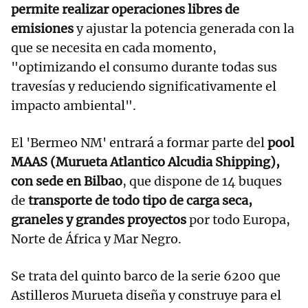
permite realizar operaciones libres de
emisiones
y ajustar la potencia generada con la
que se necesita en cada momento,
"optimizando el consumo durante todas sus
travesías y reduciendo significativamente el
impacto ambiental".
El 'Bermeo NM' entrará a formar parte del
pool
MAAS (Murueta Atlantico Alcudia Shipping),
con sede en Bilbao
, que dispone de 14 buques
de
transporte de todo tipo de carga seca,
graneles y grandes proyectos
por todo Europa,
Norte de África y Mar Negro.
Se trata del quinto barco de la serie 6200 que
Astilleros Murueta diseña y construye para el