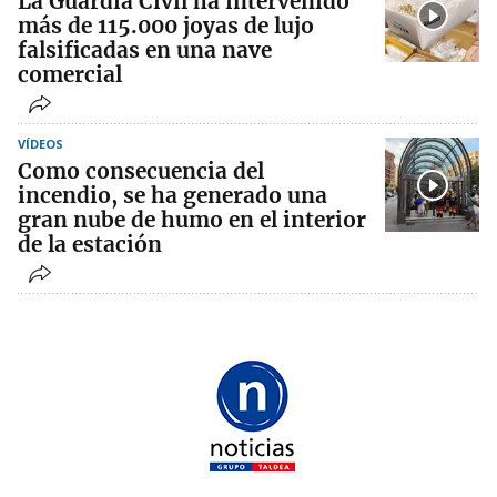
La Guardia Civil ha intervenido
más de 115.000 joyas de lujo
falsificadas en una nave
comercial
VÍDEOS
Como consecuencia del
incendio, se ha generado una
gran nube de humo en el interior
de la estación