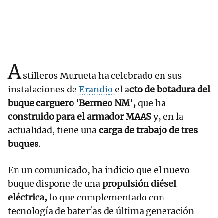
A
stilleros Murueta ha celebrado en sus
instalaciones de
Erandio
el a
cto de botadura del
buque carguero 'Bermeo NM',
que ha
construido para el armador MAAS
y, en la
actualidad, tiene una
carga de trabajo de tres
buques
.
En un comunicado, ha indicio que el nuevo
buque dispone de una
propulsión diésel
eléctrica,
lo que complementado con
tecnología de baterías de última generación