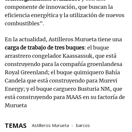
componente de innovación, que buscan la
eficiencia energética y la utilización de nuevos
combustibles".
En la actualidad, Astilleros Murueta tiene una
carga de trabajo de tres buques
: el buque
arrastrero congelador Kaassassuk, que está
construyendo para la compañía groenlandesa
Royal Greenland; el buque quimiquero Bahía
Candela que está construyendo para Murevi
Energy; y el buque carguero Busturia NM, que
está construyendo para MAAS en su factoría de
Murueta
TEMAS
Astilleros Murueta
barcos