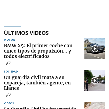
ÚLTIMOS VIDEOS
MOTOR
BMW X5: El primer coche con
cinco tipos de propulsión… y
todos electrificados
SOCIEDAD
Un guardia civil mata a su
expareja, también agente, en
Llanes
VÍDEOS