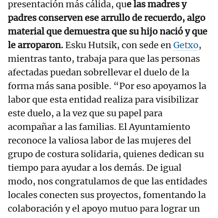
presentación más cálida, qu
e las madres y
padres conserven ese arrullo de recuerdo, algo
material que demuestra que su hijo nació y que
le arroparon.
Esku Hutsik, con sede en
Getxo
,
mientras tanto, trabaja para que las personas
afectadas puedan sobrellevar el duelo de la
forma más sana posible. “Por eso apoyamos la
labor que esta entidad realiza para visibilizar
este duelo, a la vez que su papel para
acompañar a las familias. El Ayuntamiento
reconoce la valiosa labor de las mujeres del
grupo de costura solidaria, quienes dedican su
tiempo para ayudar a los demás. De igual
modo, nos congratulamos de que las entidades
locales conecten sus proyectos, fomentando la
colaboración y el apoyo mutuo para lograr un