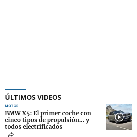
ÚLTIMOS VIDEOS
MOTOR
BMW X5: El primer coche con
cinco tipos de propulsión… y
todos electrificados