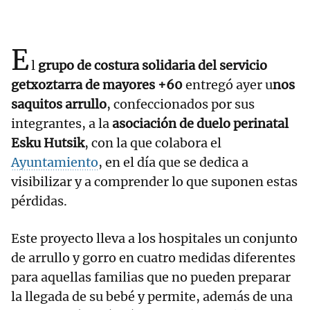
E
l
grupo de costura solidaria del servicio
getxoztarra de mayores +60
entregó ayer u
nos
saquitos arrullo
, confeccionados por sus
integrantes, a la
asociación de duelo perinatal
Esku Hutsik
, con la que colabora el
Ayuntamiento
, en el día que se dedica a
visibilizar y a comprender lo que suponen estas
pérdidas.
Este proyecto lleva a los hospitales un conjunto
de arrullo y gorro en cuatro medidas diferentes
para aquellas familias que no pueden preparar
la llegada de su bebé y permite, además de una