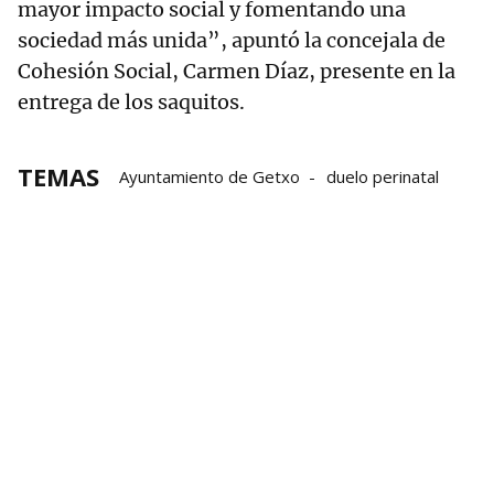
mayor impacto social y fomentando una
sociedad más unida”, apuntó la concejala de
Cohesión Social, Carmen Díaz, presente en la
entrega de los saquitos.
TEMAS
Ayuntamiento de Getxo
duelo perinatal