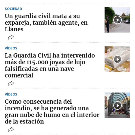
SOCIEDAD
Un guardia civil mata a su
expareja, también agente, en
Llanes
VÍDEOS
La Guardia Civil ha intervenido
más de 115.000 joyas de lujo
falsificadas en una nave
comercial
VÍDEOS
Como consecuencia del
incendio, se ha generado una
gran nube de humo en el interior
de la estación